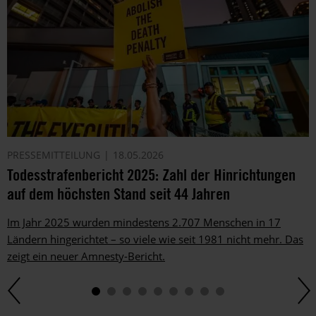
PRESSEMITTEILUNG
18.05.2026
Todesstrafenbericht 2025: Zahl der Hinrichtungen
auf dem höchsten Stand seit 44 Jahren
Im Jahr 2025 wurden mindestens 2.707 Menschen in 17
Ländern hingerichtet – so viele wie seit 1981 nicht mehr. Das
zeigt ein neuer Amnesty-Bericht.