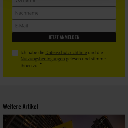
Nachname
E-
Mail
Ich habe die
Datenschutzrichtlinie
und die
Nutzungsbedingungen
gelesen und stimme
ihnen zu.
Weitere Artikel