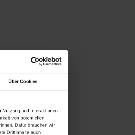
Über Cookies
i Nutzung und Interaktionen
mkeit von potentiellen
winnen. Dafür brauchen wir
e Drittinhalte auch