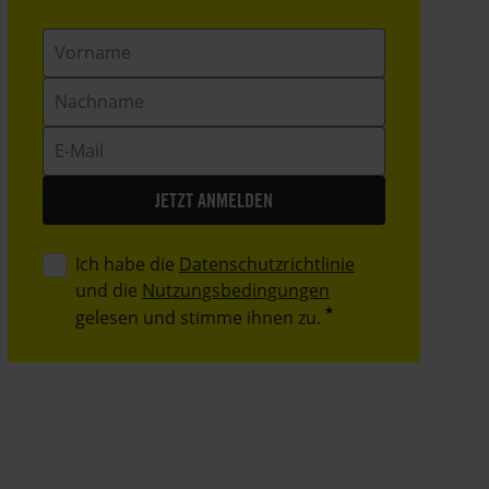
Vorname
Nachname
E-
Mail
Ich habe die
Datenschutzrichtlinie
und die
Nutzungsbedingungen
gelesen und stimme ihnen zu.