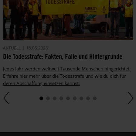
AKTUELL
18.05.2026
Die Todesstrafe: Fakten, Fälle und Hintergründe
Jedes Jahr werden weltweit Tausende Menschen hingerichtet.
Erfahre hier mehr über die Todesstrafe und wie du dich für
deren Abschaffung einsetzen kannst.