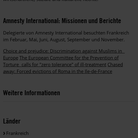
Amnesty International: Missionen und Berichte
Delegierte von Amnesty International besuchten Frankreich
im Februar, Mai, Juni, August, September und November.
Choice and prejudice: Discrimination against Muslims in
Europe
The European Committee for the Prevention of
Torture calls for "zero tolerance" of ill-treatment
Chased
away: Forced evictions of Roma in the Ile-de-France
Weitere Informationen
Länder
Frankreich