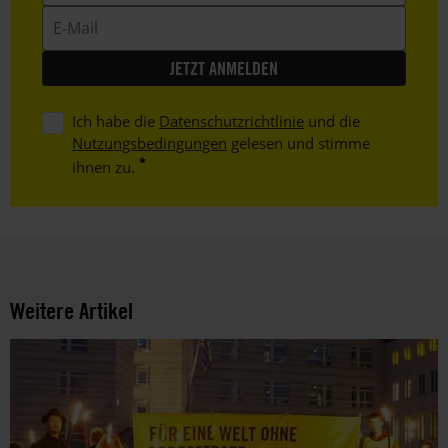
E-
Mail
Ich habe die
Datenschutzrichtlinie
und die
Nutzungsbedingungen
gelesen und stimme
ihnen zu.
Weitere Artikel