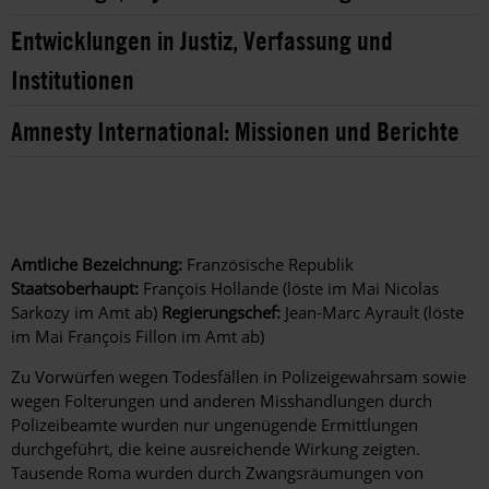
Entwicklungen in Justiz, Verfassung und
Institutionen
Amnesty International: Missionen und Berichte
Amtliche Bezeichnung:
Französische Republik
Staatsoberhaupt:
François Hollande (löste im Mai Nicolas
Sarkozy im Amt ab)
Regierungschef:
Jean-Marc Ayrault (löste
im Mai François Fillon im Amt ab)
Zu Vorwürfen wegen Todesfällen in Polizeigewahrsam sowie
wegen Folterungen und anderen Misshandlungen durch
Polizeibeamte wurden nur ungenügende Ermittlungen
durchgeführt, die keine ausreichende Wirkung zeigten.
Tausende Roma wurden durch Zwangsräumungen von