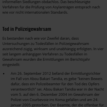
informellen Siedlungen obdachlos. Das beschleunigte
Verfahren für die Prüfung von Asylanträgen entsprach nach
wie vor nicht internationalen Standards.
Tod in Polizeigewahrsam
Es bestanden nach wie vor Zweifel daran, dass
Untersuchungen zu Todesfällen in Polizeigewahrsam
ausreichend zügig, wirksam und unabhängig erfolgten. In vier
seit langem anhängigen Verfahren zu Todesfällen in
Gewahrsam wurden die Ermittlungen im Berichtsjahr
eingestellt:
Am 26. September 2012 befand der Ermittlungsrichter
im Fall von Abou Bakari Tandia, es gebe "keinen Beweis
dafür, dass ein Polizeibeamter für den Tod des Opfers
verantwortlich" sei. Abou Bakari Tandia war in der Nacht
vom 5. auf den 6. Dezember 2004 im Gewahrsam der
Polizei von Courbevoie ins Koma gefallen und am 24.
Januar 2005 gestorben. Der Beamte, der die offenbar für