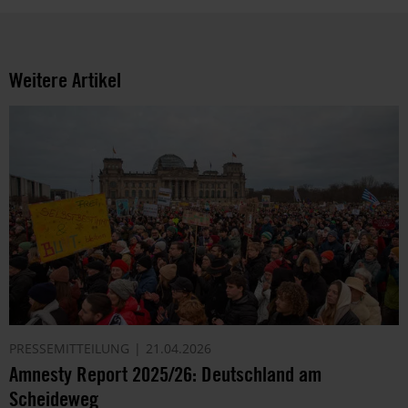
Weitere Artikel
PRESSEMITTEILUNG
21.04.2026
Amnesty Report 2025/26: Deutschland am
Scheideweg