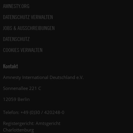
AMNESTY.ORG
DATENSCHUTZ VERWALTEN
JOBS & AUSSCHREIBUNGEN
DATENSCHUTZ
COOKIES VERWALTEN
Kontakt
Amnesty International Deutschland e.V.
Sonnenallee 221 C
12059 Berlin
Telefon: +49 (0)30 / 420248-0
Registergericht: Amtsgericht
Charlottenburg