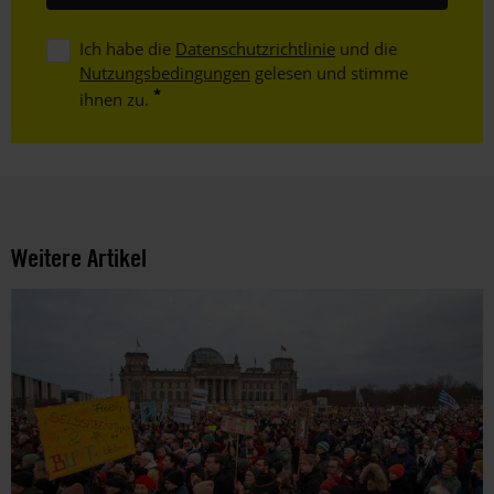
Ich habe die
Datenschutzrichtlinie
und die
Nutzungsbedingungen
gelesen und stimme
ihnen zu.
Weitere Artikel