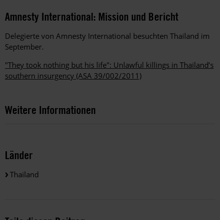
Amnesty International: Mission und Bericht
Delegierte von Amnesty International besuchten Thailand im
September.
"They took nothing but his life": Unlawful killings in Thailand’s
southern insurgency (ASA 39/002/2011)
Weitere Informationen
Länder
Thailand