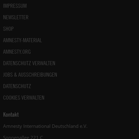
IMPRESSUM
NEWSLETTER
SHOP
AMNESTY-MATERIAL
AMNESTY.ORG
DATENSCHUTZ VERWALTEN
JOBS & AUSSCHREIBUNGEN
DATENSCHUTZ
COOKIES VERWALTEN
Kontakt
Amnesty International Deutschland e.V.
Sonnenallee 221 C