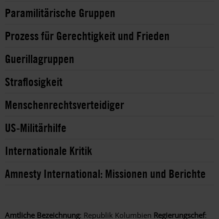
Paramilitärische Gruppen
Prozess für Gerechtigkeit und Frieden
Guerillagruppen
Straflosigkeit
Menschenrechtsverteidiger
US-Militärhilfe
Internationale Kritik
Amnesty International: Missionen und Berichte
Amtliche Bezeichnung
: Republik Kolumbien
Regierungschef
: