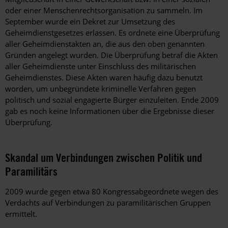
oder einer Menschenrechtsorganisation zu sammeln. Im
September wurde ein Dekret zur Umsetzung des
Geheimdienstgesetzes erlassen. Es ordnete eine Überprüfung
aller Geheimdienstakten an, die aus den oben genannten
Gründen angelegt wurden. Die Überprüfung betraf die Akten
aller Geheimdienste unter Einschluss des militärischen
Geheimdienstes. Diese Akten waren häufig dazu benutzt
worden, um unbegründete kriminelle Verfahren gegen
politisch und sozial engagierte Bürger einzuleiten. Ende 2009
gab es noch keine Informationen über die Ergebnisse dieser
Überprüfung.
Skandal um Verbindungen zwischen Politik und
Paramilitärs
2009 wurde gegen etwa 80 Kongressabgeordnete wegen des
Verdachts auf Verbindungen zu paramilitärischen Gruppen
ermittelt.