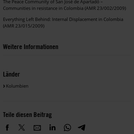
The Peace Community of San José de Apartadó –
Communities in resistance in Colombia (AMR 23/002/2009)
Everything Left Behind: Internal Displacement in Colombia
(AMR 23/015/2009)
Weitere Informationen
Länder
Kolumbien
Teile diesen Beitrag