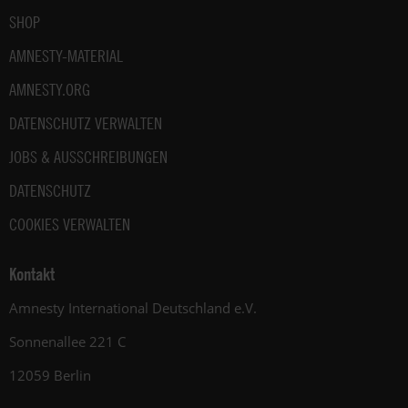
SHOP
AMNESTY-MATERIAL
AMNESTY.ORG
DATENSCHUTZ VERWALTEN
JOBS & AUSSCHREIBUNGEN
DATENSCHUTZ
COOKIES VERWALTEN
Kontakt
Amnesty International Deutschland e.V.
Sonnenallee 221 C
12059 Berlin