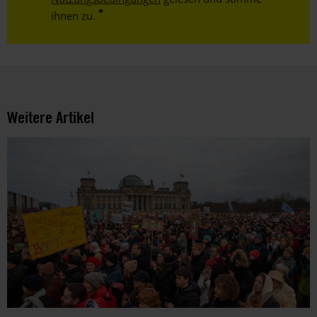
ihnen zu.
Weitere Artikel