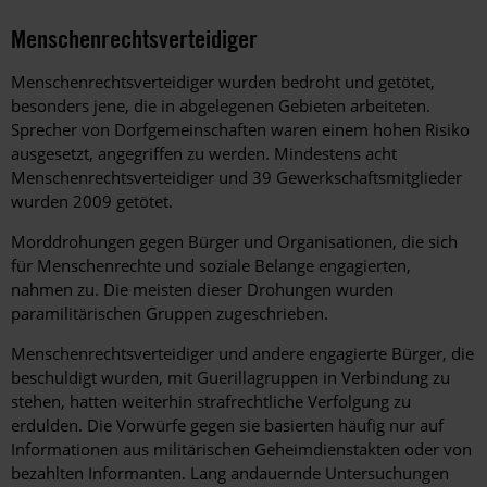
Menschenrechtsverteidiger
Menschenrechtsverteidiger wurden bedroht und getötet,
besonders jene, die in abgelegenen Gebieten arbeiteten.
Sprecher von Dorfgemeinschaften waren einem hohen Risiko
ausgesetzt, angegriffen zu werden. Mindestens acht
Menschenrechtsverteidiger und 39 Gewerkschaftsmitglieder
wurden 2009 getötet.
Morddrohungen gegen Bürger und Organisationen, die sich
für Menschenrechte und soziale Belange engagierten,
nahmen zu. Die meisten dieser Drohungen wurden
paramilitärischen Gruppen zugeschrieben.
Menschenrechtsverteidiger und andere engagierte Bürger, die
beschuldigt wurden, mit Guerillagruppen in Verbindung zu
stehen, hatten weiterhin strafrechtliche Verfolgung zu
erdulden. Die Vorwürfe gegen sie basierten häufig nur auf
Informationen aus militärischen Geheimdienstakten oder von
bezahlten Informanten. Lang andauernde Untersuchungen