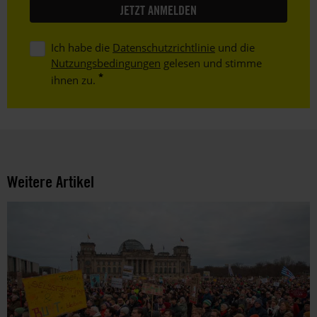
Ich habe die
Datenschutzrichtlinie
und die
Nutzungsbedingungen
gelesen und stimme
ihnen zu.
Weitere Artikel