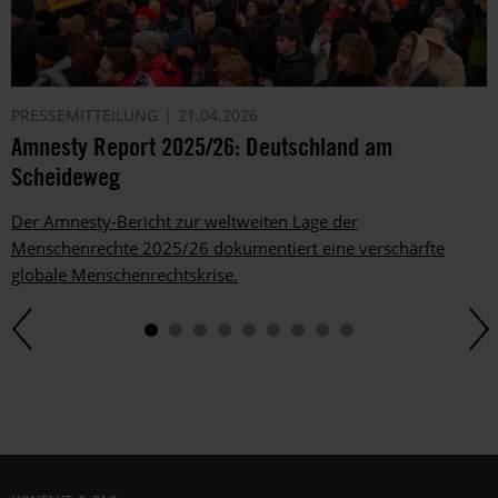
PRESSEMITTEILUNG
21.04.2026
Amnesty Report 2025/26: Deutschland am
Scheideweg
Der Amnesty-Bericht zur weltweiten Lage der
Menschenrechte 2025/26 dokumentiert eine verschärfte
globale Menschenrechtskrise.