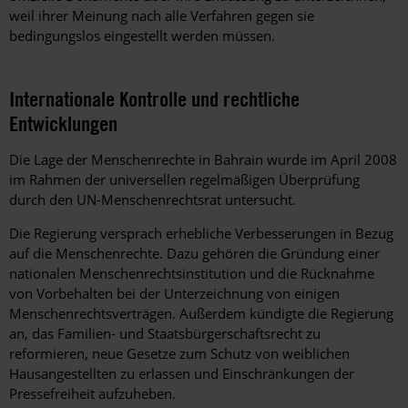
weil ihrer Meinung nach alle Verfahren gegen sie
bedingungslos eingestellt werden müssen.
Internationale Kontrolle und rechtliche
Entwicklungen
Die Lage der Menschenrechte in Bahrain wurde im April 2008
im Rahmen der universellen regelmäßigen Überprüfung
durch den UN-Menschenrechtsrat untersucht.
Die Regierung versprach erhebliche Verbesserungen in Bezug
auf die Menschenrechte. Dazu gehören die Gründung einer
nationalen Menschenrechtsinstitution und die Rücknahme
von Vorbehalten bei der Unterzeichnung von einigen
Menschenrechtsverträgen. Außerdem kündigte die Regierung
an, das Familien- und Staatsbürgerschaftsrecht zu
reformieren, neue Gesetze zum Schutz von weiblichen
Hausangestellten zu erlassen und Einschränkungen der
Pressefreiheit aufzuheben.