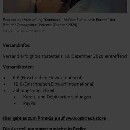
Foto aus der Ausstellung "Kontinent – Auf der Suche nach Europa" der
Berliner Fotoagentur Ostkreuz (Oktober 2020)
© Espen Eichhöfer/OSTKREUZ
Versandinfos:
Versand erfolgt bis spätestens 10. Dezember 2020 eintreffend
Versandkosten:
6 € (Einschreiben Einwurf national)
12 € (Einschreiben Einwurf international)
Zahlungsmöglichkeit:
Kredit- und Debitkartenzahlungen
PayPal
Hier geht es zum Print-Sale auf
www.ostkreuz.store
Die Ausstellung startet zunächst in Berlin: