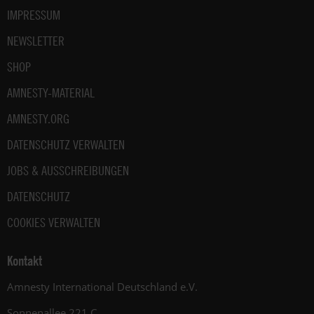
IMPRESSUM
NEWSLETTER
SHOP
AMNESTY-MATERIAL
AMNESTY.ORG
DATENSCHUTZ VERWALTEN
JOBS & AUSSCHREIBUNGEN
DATENSCHUTZ
COOKIES VERWALTEN
Kontakt
Amnesty International Deutschland e.V.
Sonnenallee 221 C