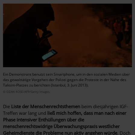
Ein Demonstrant benutzt sein Smartphone, um in den sozialen Medien über
das gewalttätige Vorgehen der Polizei gegen die Proteste in der Nähe des
Taksim-Platzes zu berichten (Istanbul, 3. Juni 2013).
© OZAN KOSE/AFP/Getty Images
Die
Liste der Menschenrechtsthemen
beim diesjährigen IGF-
Treffen war lang und
ließ mich hoffen, dass man nach einer
Phase intensiver Enthüllungen über die
menschenrechtswidrige Überwachungspraxis westlicher
Geheimdienste die Probleme nun aktiv angehen würde
. Doch