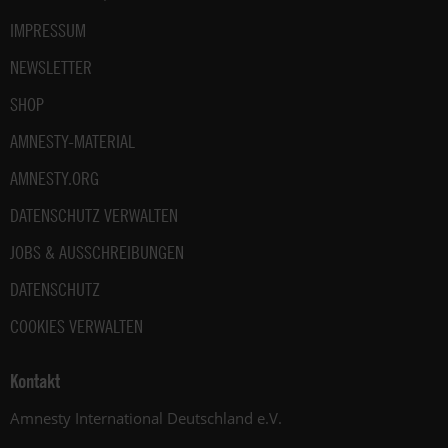
IMPRESSUM
NEWSLETTER
SHOP
AMNESTY-MATERIAL
AMNESTY.ORG
DATENSCHUTZ VERWALTEN
JOBS & AUSSCHREIBUNGEN
DATENSCHUTZ
COOKIES VERWALTEN
Kontakt
Amnesty International Deutschland e.V.