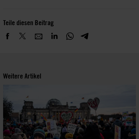
Teile diesen Beitrag
Weitere Artikel