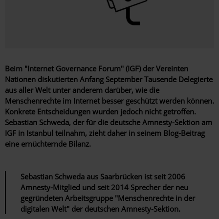
Beim "Internet Governance Forum" (IGF) der Vereinten
Nationen diskutierten Anfang September Tausende Delegierte
aus aller Welt unter anderem darüber, wie die
Menschenrechte im Internet besser geschützt werden können.
Konkrete Entscheidungen wurden jedoch nicht getroffen.
Sebastian Schweda, der für die deutsche Amnesty-Sektion am
IGF in Istanbul teilnahm, zieht daher in seinem Blog-Beitrag
eine ernüchternde Bilanz.
Sebastian Schweda aus Saarbrücken ist seit 2006
Amnesty-Mitglied und seit 2014 Sprecher der neu
gegründeten Arbeitsgruppe "Menschenrechte in der
digitalen Welt" der deutschen Amnesty-Sektion.