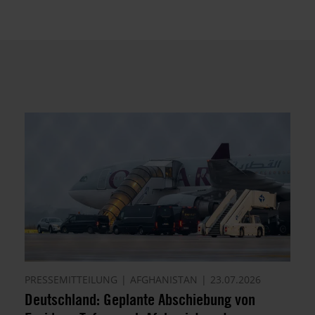
PRESSEMITTEILUNG
AFGHANISTAN
23.07.2026
Deutschland: Geplante Abschiebung von