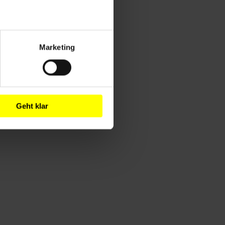
Marketing
Geht klar