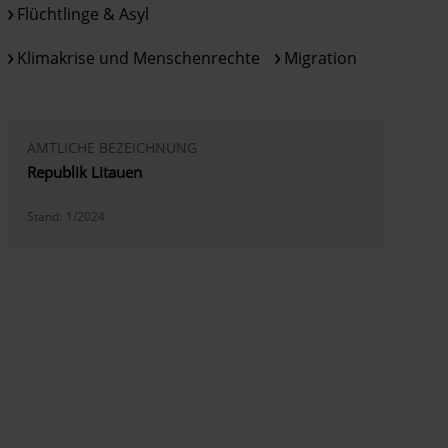
Flüchtlinge & Asyl
Klimakrise und Menschenrechte
Migration
AMTLICHE BEZEICHNUNG
Republik Litauen
Stand:
1/2024