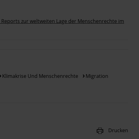
es Reports zur weltweiten Lage der Menschenrechte im
Klimakrise Und Menschenrechte
Migration
Drucken