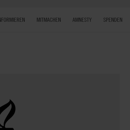
NFORMIEREN
MITMACHEN
AMNESTY
SPENDEN