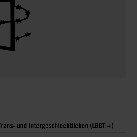
Trans- und Intergeschlechtlichen (LGBTI+)