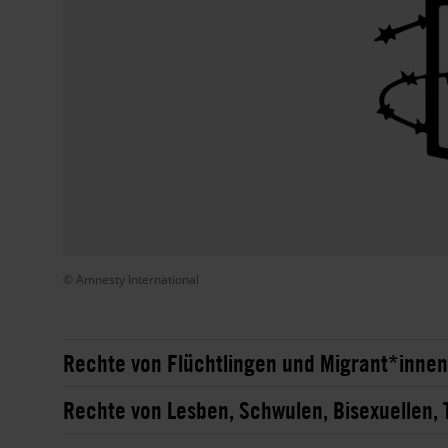
© Amnesty International
Rechte von Flüchtlingen und Migrant*innen
Rechte von Lesben, Schwulen, Bisexuellen, 