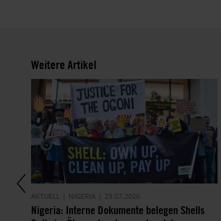
Weitere Artikel
AKTUELL
NIGERIA
29.07.2026
Nigeria: Interne Dokumente belegen Shells