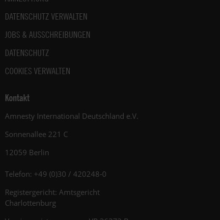
DATENSCHUTZ VERWALTEN
JOBS & AUSSCHREIBUNGEN
DATENSCHUTZ
COOKIES VERWALTEN
Kontakt
Amnesty International Deutschland e.V.
Sonnenallee 221 C
12059 Berlin
Telefon: +49 (0)30 / 420248-0
Registergericht: Amtsgericht
Charlottenburg