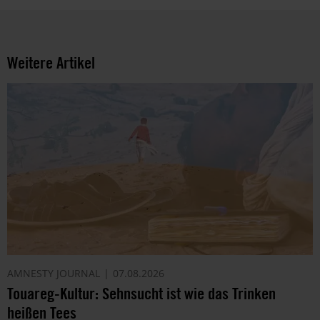
Weitere Artikel
AMNESTY JOURNAL
07.08.2026
Touareg-Kultur: Sehnsucht ist wie das Trinken
heißen Tees