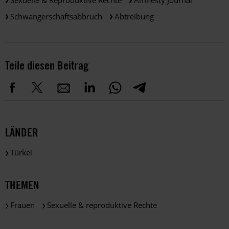
Schwangerschaftsabbruch
Abtreibung
Teile diesen Beitrag
LÄNDER
Türkei
THEMEN
Frauen
Sexuelle & reproduktive Rechte