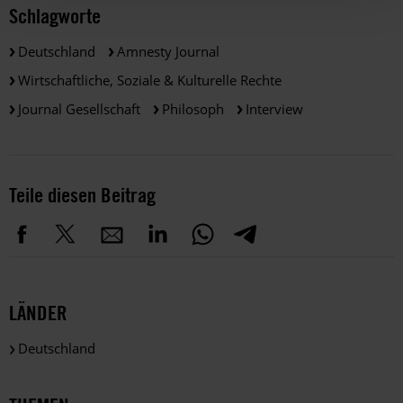
Schlagworte
Deutschland
Amnesty Journal
Wirtschaftliche, Soziale & Kulturelle Rechte
Journal Gesellschaft
Philosoph
Interview
Teile diesen Beitrag
LÄNDER
Deutschland