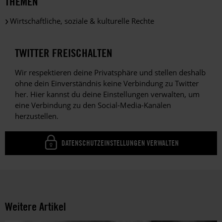
THEMEN
Wirtschaftliche, soziale & kulturelle Rechte
TWITTER FREISCHALTEN
Wir respektieren deine Privatsphäre und stellen deshalb
ohne dein Einverständnis keine Verbindung zu Twitter
her. Hier kannst du deine Einstellungen verwalten, um
eine Verbindung zu den Social-Media-Kanälen
herzustellen.
DATENSCHUTZEINSTELLUNGEN VERWALTEN
Weitere Artikel