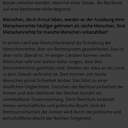
besser verteilen werden, etwa mit einer Steuer, die Reichtum
auf eine bestimmte Höhe begrenzt.
Menschen, die in Armut leben, werden an der Ausübung ihrer
Menschenrechte häufiger gehindert als reiche Menschen. Sind
Menschenrechte für manche Menschen unbezahlbar?
In einem Land wie Deutschland wird die Einhaltung der
Menschenrechte über ein Rechtssystem gewährleistet. Das ist
aber nicht überall so. In einigen Ländern können reiche
Menschen sehr viel stärker dafür sorgen, dass ihre
Menschenrechte geschützt sind. Denken wir etwa an ein Land,
in dem Gewalt verbreitet ist. Dort können sich reiche
Menschen privat Sicherheit leisten. Das führt zu einer
deutlichen Ungleichheit. Zwischen der Rechtsunsicherheit der
Armen und dem Reichtum der Reichen besteht ein
unmittelbarer Zusammenhang. Denn Reichtum bedeutet
immer wirtschaftliche und politische Macht. Und die
Rechtsunsicherheit der Armen wird durch die politische und
wirtschaftliche Macht der Reichen fortgesetzt.