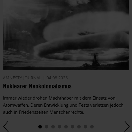
AMNESTY JOURNAL
04.08.2026
Nuklearer Neokolonialismus
Immer wieder drohen Machthaber mit dem Einsatz von
Atomwaffen. Deren Entwicklung und Tests verletzen jedoch
auch in Friedenszeiten Menschenrechte.