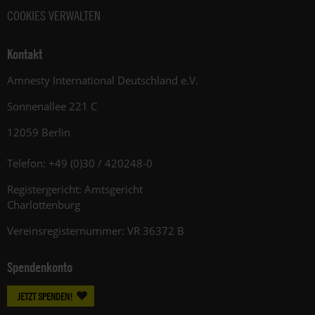
COOKIES VERWALTEN
Kontakt
Amnesty International Deutschland e.V.
Sonnenallee 221 C
12059 Berlin
Telefon: +49 (0)30 / 420248-0
Registergericht: Amtsgericht
Charlottenburg
Vereinsregisternummer: VR 36372 B
Spendenkonto
JETZT SPENDEN!