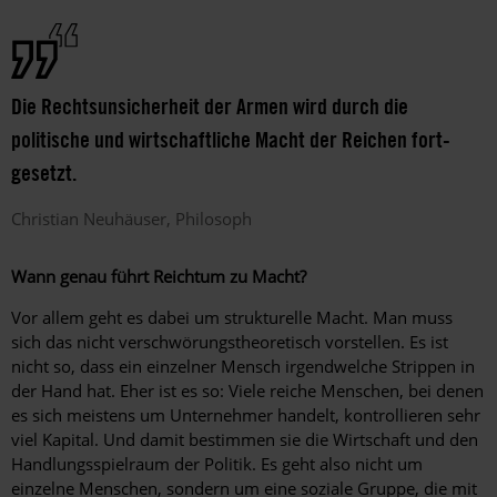
Die Rechtsunsicherheit der Armen wird durch die
politische und wirtschaftliche Macht der Reichen fort­
gesetzt.
Christian
Neuhäuser
Philosoph
Wann genau führt Reichtum zu Macht?
Vor allem geht es dabei um strukturelle Macht. Man muss
sich das nicht verschwörungstheoretisch vorstellen. Es ist
nicht so, dass ein einzelner Mensch irgendwelche Strippen in
der Hand hat. Eher ist es so: Viele reiche Menschen, bei denen
es sich meistens um Unternehmer handelt, kontrollieren sehr
viel Kapital. Und damit bestimmen sie die Wirtschaft und den
Handlungsspielraum der Politik. Es geht also nicht um
einzelne Menschen, sondern um eine soziale Gruppe, die mit