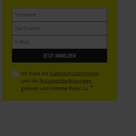
Vorname
Nachname
E-
Mail
Ich habe die
Datenschutzrichtlinie
und die
Nutzungsbedingungen
gelesen und stimme ihnen zu.