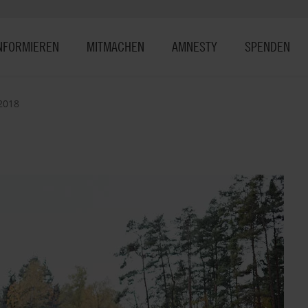
NFORMIEREN
MITMACHEN
AMNESTY
SPENDEN
2018