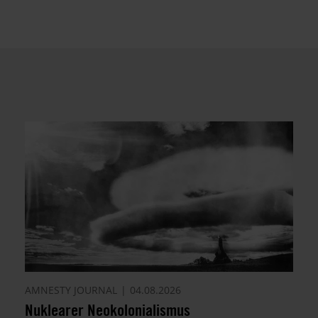
AMNESTY JOURNAL
04.08.2026
Nuklearer Neokolonialismus