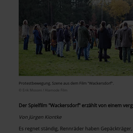
Protestbewegung. Szene aus dem Film "Wackersdorf".
© Erik Mosoni / Alamode Film
Der Spielfilm "Wackersdorf" erzählt von einem verg
Von Jürgen Kiontke
Es regnet ständig, Rennräder haben Gepäckträger, 