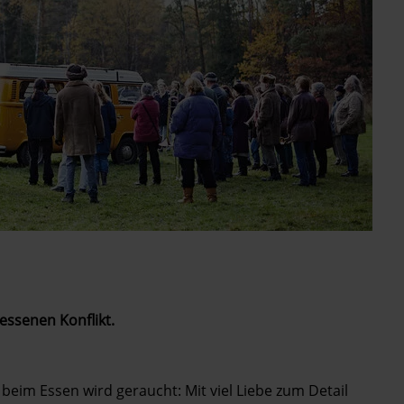
essenen Konflikt.
beim Essen wird geraucht: Mit viel Liebe zum Detail