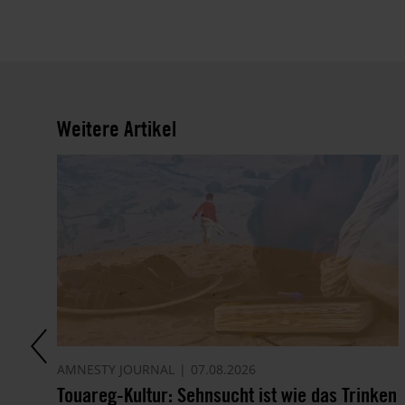
Weitere Artikel
AMNESTY JOURNAL
07.08.2026
Touareg-Kultur: Sehnsucht ist wie das Trinken