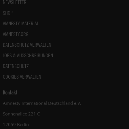
NEWSLETTER
SHOP
AMNESTY-MATERIAL
AMNESTY.ORG
DATENSCHUTZ VERWALTEN
JOBS & AUSSCHREIBUNGEN
DATENSCHUTZ
COOKIES VERWALTEN
Kontakt
Amnesty International Deutschland e.V.
Sonnenallee 221 C
12059 Berlin