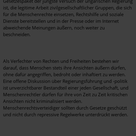
Gesetzespaket der jüngste Versuch der ungarischen Regierung
ist, die legitime Arbeit zivilgesellschaftlicher Gruppen, die sich
für die Menschenrechte einsetzen, Rechtshilfe und soziale
Dienste bereitstellen und in der Presse oder im Internet
abweichende Meinungen äußern, noch weiter zu
beschneiden.
Als Verfechter von Rechten und Freiheiten bestehen wir
darauf, dass Menschen stets ihre Ansichten äußern dürfen,
ohne dafür angegriffen, bedroht oder inhaftiert zu werden.
Eine offene Diskussion über Regierungsführung und -politik
ist unverzichtbarer Bestandteil einer jeden Gesellschaft, und
Menschenrechtler dürfen für ihre von Zeit zu Zeit kritischen
Ansichten nicht kriminalisiert werden.
Menschenrechtsverteidiger sollten durch Gesetze geschützt
und nicht durch repressive Regelwerke unterdrückt werden.