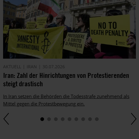
AKTUELL
IRAN
30.07.2026
Iran: Zahl der Hinrichtungen von Protestierenden
steigt drastisch
In Iran setzen die Behörden die Todesstrafe zunehmend als
Mittel gegen die Protestbewegung ein.