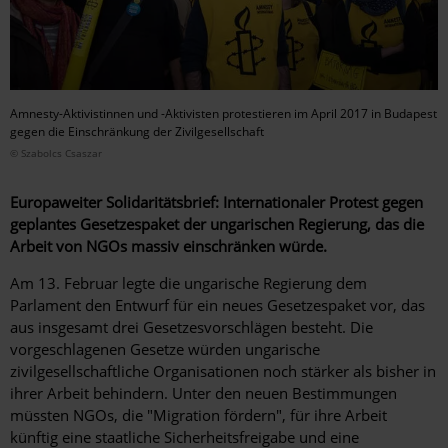
Amnesty-Aktivistinnen und -Aktivisten protestieren im April 2017 in Budapest
gegen die Einschränkung der Zivilgesellschaft
© Szabolcs Csaszar
Europaweiter Solidaritätsbrief: Internationaler Protest gegen
geplantes Gesetzespaket der ungarischen Regierung, das die
Arbeit von NGOs massiv einschränken würde.
Am 13. Februar legte die ungarische Regierung dem
Parlament den Entwurf für ein neues Gesetzespaket vor, das
aus insgesamt drei Gesetzesvorschlägen besteht. Die
vorgeschlagenen Gesetze würden ungarische
zivilgesellschaftliche Organisationen noch stärker als bisher in
ihrer Arbeit behindern. Unter den neuen Bestimmungen
müssten NGOs, die "Migration fördern", für ihre Arbeit
künftig eine staatliche Sicherheitsfreigabe und eine