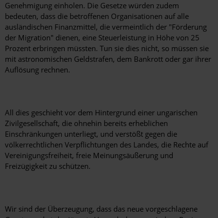
Genehmigung einholen. Die Gesetze würden zudem
bedeuten, dass die betroffenen Organisationen auf alle
ausländischen Finanzmittel, die vermeintlich der "Förderung
der Migration" dienen, eine Steuerleistung in Höhe von 25
Prozent erbringen müssten. Tun sie dies nicht, so müssen sie
mit astronomischen Geldstrafen, dem Bankrott oder gar ihrer
Auflösung rechnen.
All dies geschieht vor dem Hintergrund einer ungarischen
Zivilgesellschaft, die ohnehin bereits erheblichen
Einschränkungen unterliegt, und verstößt gegen die
völkerrechtlichen Verpflichtungen des Landes, die Rechte auf
Vereinigungsfreiheit, freie Meinungsäußerung und
Freizügigkeit zu schützen.
Wir sind der Überzeugung, dass das neue vorgeschlagene