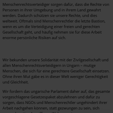
Menschenrechtsverteidiger sorgen dafür, dass die Rechte von
Personen in ihrer Umgebung und in ihrem Land gewahrt
werden. Dadurch schützen sie unsere Rechte, und dies
weltweit. Oftmals sind Menschenrechtler die letzte Bastion,
wenn es um die Verteidigung einer freien und gerechten
Gesellschaft geht, und häufig nehmen sie für diese Arbeit
enorme persönliche Risiken auf sich.
Wir bekunden unsere Solidarität mit der Zivilgesellschaft und
allen Menschenrechtsverteidigern in Ungarn – mutige
Menschen, die sich für eine gerechtere Gesellschaft einsetzen.
Ohne ihren Mut gäbe es in dieser Welt weniger Gerechtigkeit
und Gleichheit.
Wir fordern das ungarische Parlament daher auf, das gesamte
vorgeschlagene Gesetzespaket abzulehnen und dafür zu
sorgen, dass NGOs und Menschenrechtler ungehindert ihrer
Arbeit nachgehen können, statt gezwungen zu sein, sich