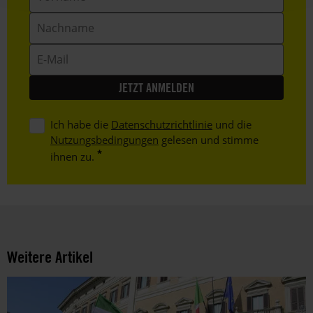
Nachname
E-
Mail
Ich habe die
Datenschutzrichtlinie
und die
Nutzungsbedingungen
gelesen und stimme
ihnen zu.
Weitere Artikel