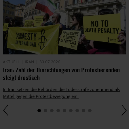
AKTUELL
IRAN
30.07.2026
Iran: Zahl der Hinrichtungen von Protestierenden
steigt drastisch
In Iran setzen die Behörden die Todesstrafe zunehmend als
Mittel gegen die Protestbewegung ein.