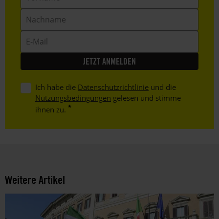
Nachname
E-
Mail
Ich habe die
Datenschutzrichtlinie
und die
Nutzungsbedingungen
gelesen und stimme
ihnen zu.
Weitere Artikel