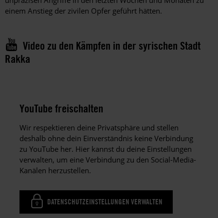
einem Anstieg der zivilen Opfer geführt hätten.
Video zu den Kämpfen in der syrischen Stadt
Rakka
YouTube freischalten
Wir respektieren deine Privatsphäre und stellen
deshalb ohne dein Einverständnis keine Verbindung
zu YouTube her. Hier kannst du deine Einstellungen
verwalten, um eine Verbindung zu den Social-Media-
Kanälen herzustellen.
DATENSCHUTZEINSTELLUNGEN VERWALTEN