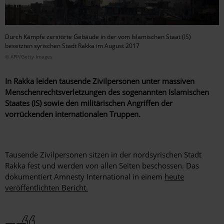
Durch Kämpfe zerstörte Gebäude in der vom Islamischen Staat (IS)
besetzten syrischen Stadt Rakka im August 2017
© AFP/Getty Images
In Rakka
leiden tausende Zivilpersonen unter massiven
Menschenrechtsverletzungen des sogenannten Islamischen
Staates (IS) sowie den militärischen Angriffen der
vorrückenden internationalen Truppen
.
Tausende Zivilpersonen sitzen in der nordsyrischen Stadt
Rakka fest und werden von allen Seiten beschossen. Das
dokumentiert Amnesty International in einem
heute
veröffentlichten Bericht.