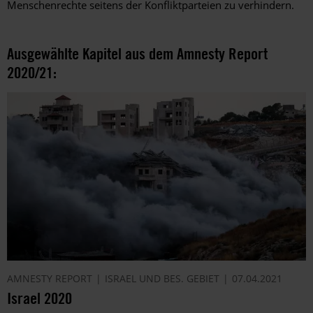
Menschenrechte seitens der Konfliktparteien zu verhindern.
Ausgewählte Kapitel aus dem Amnesty Report
2020/21:
AMNESTY REPORT
ISRAEL UND BES. GEBIET
07.04.2021
Israel 2020