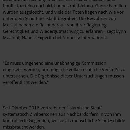
Konfliktparteien darf nicht unbestraft bleiben. Ganze Familien
wurden ausgelöscht, und viele der Toten liegen nach wie vor
unter dem Schutt der Stadt begraben. Die Bewohner von
Mossul haben ein Recht darauf, von ihrer Regierung
Gerechtigkeit und Wiedergutmachung zu erfahren", sagt Lynn
Maalouf, Nahost-Expertin bei Amnesty International.
"Es muss umgehend eine unabhängige Kommission
eingesetzt werden, um mögliche völkerrechtliche Verstöße zu
untersuchen. Die Ergebnisse dieser Untersuchungen müssen
veröffentlicht werden."
Seit Oktober 2016 vertreibt der "Islamische Staat"
systematisch Zivilpersonen aus Nachbardörfern in von ihm
kontrollierte Gegenden, wo sie als menschliche Schutzschilde
missbraucht werden.