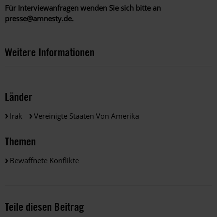
Für Interviewanfragen wenden Sie sich bitte an
presse@amnesty.de
.
Weitere Informationen
Länder
Irak
Vereinigte Staaten Von Amerika
Themen
Bewaffnete Konflikte
Teile diesen Beitrag