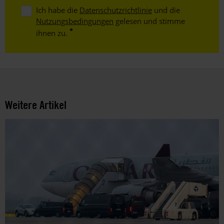
Ich habe die
Datenschutzrichtlinie
und die
Nutzungsbedingungen
gelesen und stimme
ihnen zu.
Weitere Artikel