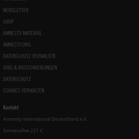
NEWSLETTER
SHOP
AMNESTY-MATERIAL
AMNESTY.ORG
DATENSCHUTZ VERWALTEN
JOBS & AUSSCHREIBUNGEN
DATENSCHUTZ
COOKIES VERWALTEN
Kontakt
Amnesty International Deutschland e.V.
Sonnenallee 221 C