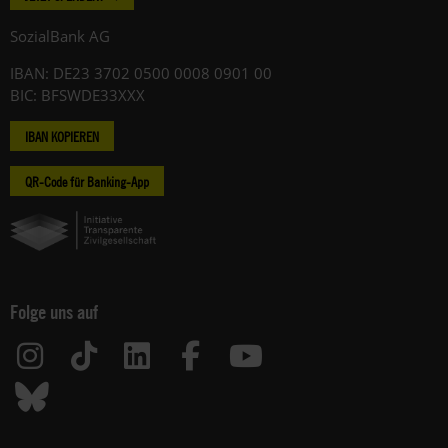
SozialBank AG
IBAN: DE23 3702 0500 0008 0901 00
BIC: BFSWDE33XXX
IBAN KOPIEREN
QR-Code für Banking-App
Folge uns auf