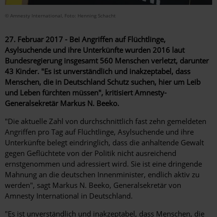
© Amnesty International, Foto: Henning Schacht
27. Februar 2017 - Bei Angriffen auf Flüchtlinge,
Asylsuchende und ihre Unterkünfte wurden 2016 laut
Bundesregierung insgesamt 560 Menschen verletzt, darunter
43 Kinder. "Es ist unverständlich und inakzeptabel, dass
Menschen, die in Deutschland Schutz suchen, hier um Leib
und Leben fürchten müssen", kritisiert Amnesty-
Generalsekretär Markus N. Beeko.
"Die aktuelle Zahl von durchschnittlich fast zehn gemeldeten
Angriffen pro Tag auf Flüchtlinge, Asylsuchende und ihre
Unterkünfte belegt eindringlich, dass die anhaltende Gewalt
gegen Geflüchtete von der Politik nicht ausreichend
ernstgenommen und adressiert wird. Sie ist eine dringende
Mahnung an die deutschen Innenminister, endlich aktiv zu
werden", sagt Markus N. Beeko, Generalsekretär von
Amnesty International in Deutschland.
"Es ist unverständlich und inakzeptabel, dass Menschen, die