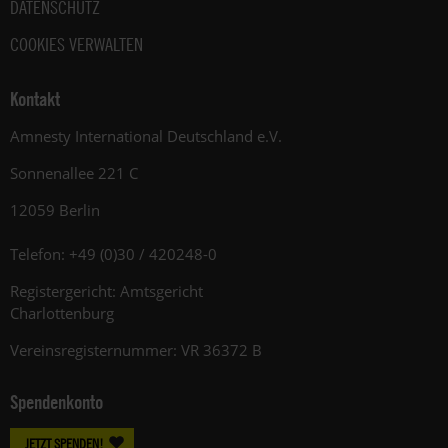
DATENSCHUTZ
COOKIES VERWALTEN
Kontakt
Amnesty International Deutschland e.V.
Sonnenallee 221 C
12059 Berlin
Telefon: +49 (0)30 / 420248-0
Registergericht: Amtsgericht
Charlottenburg
Vereinsregisternummer: VR 36372 B
Spendenkonto
JETZT SPENDEN!