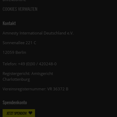
COOKIES VERWALTEN
Kontakt
Amnesty International Deutschland e.V.
Sonnenallee 221 C
12059 Berlin
Telefon: +49 (0)30 / 420248-0
Registergericht: Amtsgericht
Charlottenburg
Vereinsregisternummer: VR 36372 B
Spendenkonto
JETZT SPENDEN!