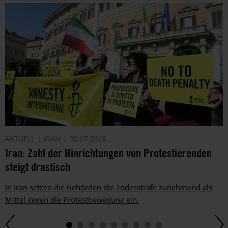
AKTUELL
IRAN
30.07.2026
Iran: Zahl der Hinrichtungen von Protestierenden
steigt drastisch
In Iran setzen die Behörden die Todesstrafe zunehmend als
Mittel gegen die Protestbewegung ein.