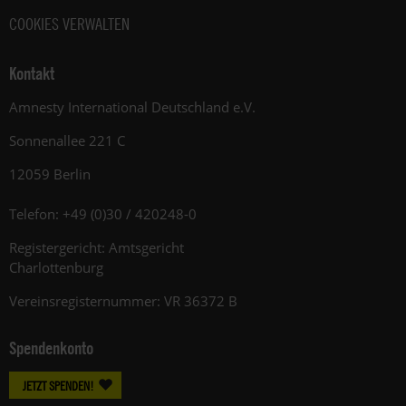
COOKIES VERWALTEN
Kontakt
Amnesty International Deutschland e.V.
Sonnenallee 221 C
12059 Berlin
Telefon: +49 (0)30 / 420248-0
Registergericht: Amtsgericht
Charlottenburg
Vereinsregisternummer: VR 36372 B
Spendenkonto
JETZT SPENDEN!