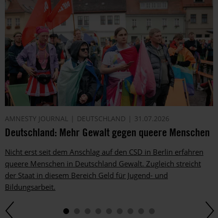
AMNESTY JOURNAL
DEUTSCHLAND
31.07.2026
Deutschland: Mehr Gewalt gegen queere Menschen
Nicht erst seit dem Anschlag auf den CSD in Berlin erfahren
queere Menschen in Deutschland Gewalt. Zugleich streicht
der Staat in diesem Bereich Geld für Jugend- und
Bildungsarbeit.