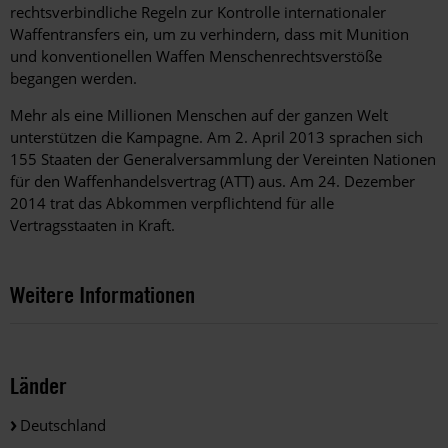
rechtsverbindliche Regeln zur Kontrolle internationaler
Waffentransfers ein, um zu verhindern, dass mit Munition
und konventionellen Waffen Menschenrechtsverstöße
begangen werden.
Mehr als eine Millionen Menschen auf der ganzen Welt
unterstützen die Kampagne. Am 2. April 2013 sprachen sich
155 Staaten der Generalversammlung der Vereinten Nationen
für den Waffenhandelsvertrag (ATT) aus. Am 24. Dezember
2014 trat das Abkommen verpflichtend für alle
Vertragsstaaten in Kraft.
Weitere Informationen
Länder
Deutschland