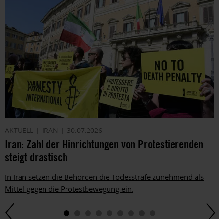
AKTUELL
IRAN
30.07.2026
Iran: Zahl der Hinrichtungen von Protestierenden
steigt drastisch
In Iran setzen die Behörden die Todesstrafe zunehmend als
Mittel gegen die Protestbewegung ein.