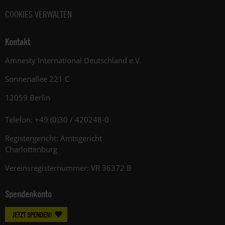
COOKIES VERWALTEN
Kontakt
Amnesty International Deutschland e.V.
Sonnenallee 221 C
12059 Berlin
Telefon: +49 (0)30 / 420248-0
Registergericht: Amtsgericht
Charlottenburg
Vereinsregisternummer: VR 36372 B
Spendenkonto
JETZT SPENDEN!