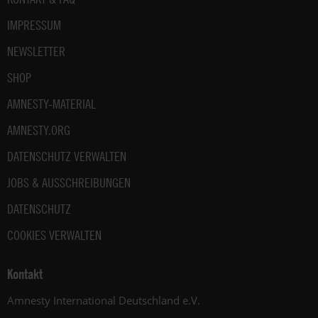
IMPRESSUM
NEWSLETTER
SHOP
AMNESTY-MATERIAL
AMNESTY.ORG
DATENSCHUTZ VERWALTEN
JOBS & AUSSCHREIBUNGEN
DATENSCHUTZ
COOKIES VERWALTEN
Kontakt
Amnesty International Deutschland e.V.