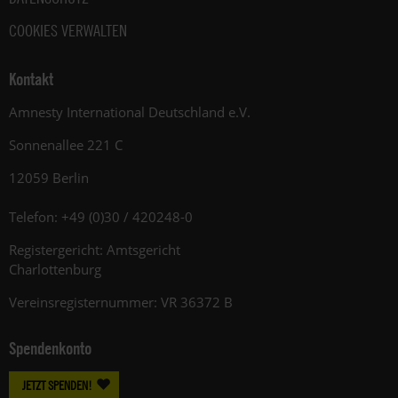
COOKIES VERWALTEN
Kontakt
Amnesty International Deutschland e.V.
Sonnenallee 221 C
12059 Berlin
Telefon: +49 (0)30 / 420248-0
Registergericht: Amtsgericht
Charlottenburg
Vereinsregisternummer: VR 36372 B
Spendenkonto
JETZT SPENDEN!