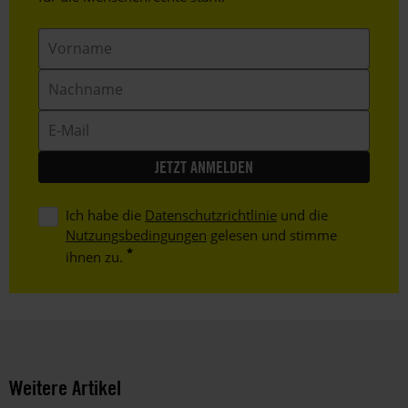
Vorname
Nachname
E-
Mail
Ich habe die
Datenschutzrichtlinie
und die
Nutzungsbedingungen
gelesen und stimme
ihnen zu.
Weitere Artikel