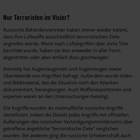
Nur Terroristen im Visier?
Russische Behördenvertreter haben immer wieder betont,
dass ihre Luftwaffe ausschließlich terroristischen Ziele
angreifen würde. Wenn nach Luftangriffen über zivile Tote
berichtet wurde, haben sie dies entweder in aller Form
abgestritten oder aber einfach dazu geschwiegen.
Amnesty hat Augenzeuginnen und Augenzeugen sowie
Überlebende von Angriffen befragt. Außerdem wurde Video-
und Bildmaterial, das die Situation nach den Attacken
dokumentiert, herangezogen. Auch Waffenexpertinnen und -
experten waren an den Untersuchungen beteiligt.
Die Angriffe wurden als mutmaßliche russische Angriffe
identifiziert, indem die Details jedes Angriffs mit offiziellen
Äußerungen des russischen Verteidigungsministeriums über
getroffene angebliche "terroristische Ziele" verglichen
wurden. Bei anderen ging die russische Urheberschaft auch