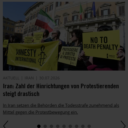
AKTUELL
IRAN
30.07.2026
Iran: Zahl der Hinrichtungen von Protestierenden
steigt drastisch
In Iran setzen die Behörden die Todesstrafe zunehmend als
Mittel gegen die Protestbewegung ein.