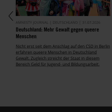
AMNESTY JOURNAL
DEUTSCHLAND
31.07.2026
en
Deutschland: Mehr Gewalt gegen queere
Menschen
Nicht erst seit dem Anschlag auf den CSD in Berlin
erfahren queere Menschen in Deutschland
Gewalt. Zugleich streicht der Staat in diesem
Bereich Geld für Jugend- und Bildungsarbeit.