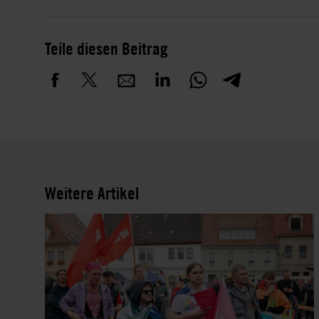
Teile diesen Beitrag
Weitere Artikel