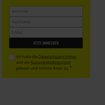
Vorname
Nachname
E-
Mail
Ich habe die
Datenschutzrichtlinie
und die
Nutzungsbedingungen
gelesen und stimme ihnen zu.