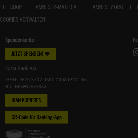
SHOP
AMNESTY-MATERIAL
AMNESTY.ORG
COOKIES VERWALTEN
Spendenkonto
Fo
JETZT SPENDEN!
SozialBank AG
IBAN: DE23 3702 0500 0008 0901 00
BIC: BFSWDE33XXX
IBAN KOPIEREN
QR-Code für Banking-App