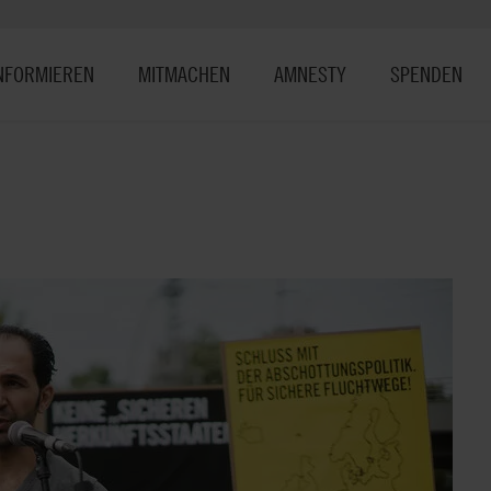
NFORMIEREN
MITMACHEN
AMNESTY
SPENDEN