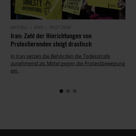
AKTUELL
IRAN
30.07.2026
Iran: Zahl der Hinrichtungen von
Protestierenden steigt drastisch
In Iran setzen die Behörden die Todesstrafe
zunehmend als Mittel gegen die Protestbewegung
ein.