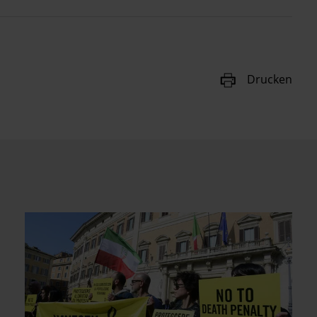
Drucken