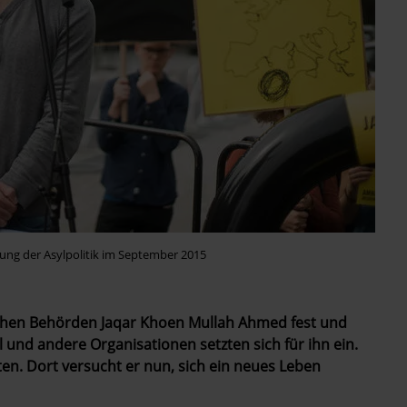
ung der Asylpolitik im September 2015
ischen Behörden Jaqar Khoen Mullah Ahmed fest und
 und andere Organisationen setzten sich für ihn ein.
hten. Dort versucht er nun, sich ein neues Leben