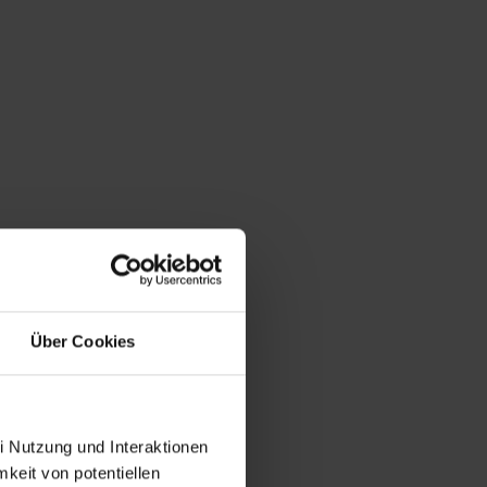
Über Cookies
i Nutzung und Interaktionen
mkeit von potentiellen