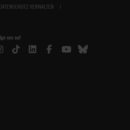
DATENSCHUTZ VERWALTEN
lge uns auf