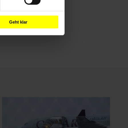
Geht klar