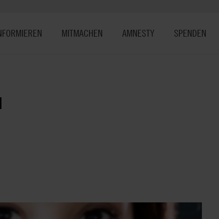
NFORMIEREN
MITMACHEN
AMNESTY
SPENDEN
N