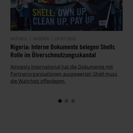
AKTUELL
NIGERIA
29.07.2026
Nigeria: Interne Dokumente belegen Shells
Rolle im Ölverschmutzungsskandal
Amnesty International hat die Dokumente mit
Partnerorganisationen ausgewertet: Shell muss
die Wahrheit offenlegen.