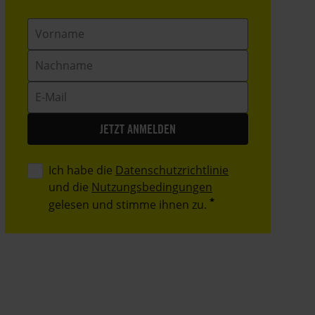
Vorname
Nachname
E-
Mail
Ich habe die
Datenschutzrichtlinie
und die
Nutzungsbedingungen
gelesen und stimme ihnen zu.