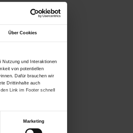
Über Cookies
i Nutzung und Interaktionen
mkeit von potentiellen
winnen. Dafür brauchen wir
e Drittinhalte auch
den Link im Footer schnell
Marketing