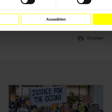
Auswählen
Drucken