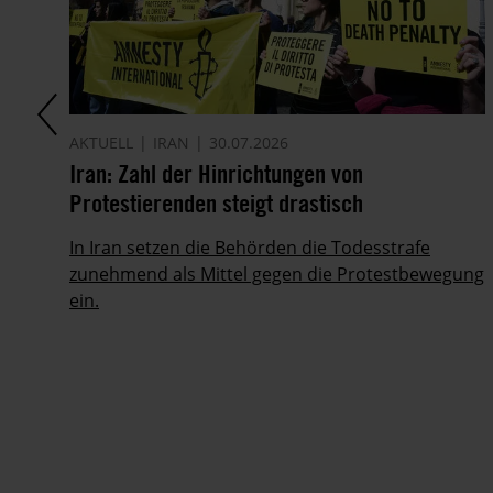
AKTUELL
IRAN
30.07.2026
it
Iran: Zahl der Hinrichtungen von
Protestierenden steigt drastisch
ie
In Iran setzen die Behörden die Todesstrafe
zunehmend als Mittel gegen die Protestbewegung
ein.