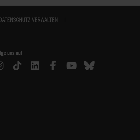
DATENSCHUTZ VERWALTEN
lge uns auf