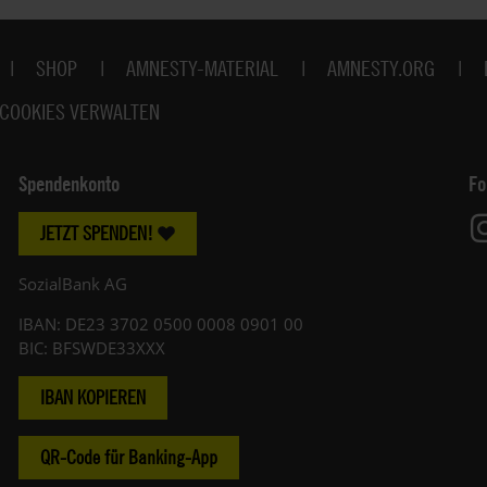
SHOP
AMNESTY-MATERIAL
AMNESTY.ORG
COOKIES VERWALTEN
Spendenkonto
Fo
JETZT SPENDEN!
SozialBank AG
IBAN: DE23 3702 0500 0008 0901 00
BIC: BFSWDE33XXX
IBAN KOPIEREN
QR-Code für Banking-App