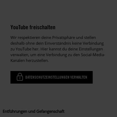
YouTube freischalten
Wir respektieren deine Privatsphäre und stellen
deshalb ohne dein Einverständnis keine Verbindung
zu YouTube her. Hier kannst du deine Einstellungen
verwalten, um eine Verbindung zu den Social-Media-
Kanälen herzustellen.
DATENSCHUTZEINSTELLUNGEN VERWALTEN
Entführungen und Gefangenschaft