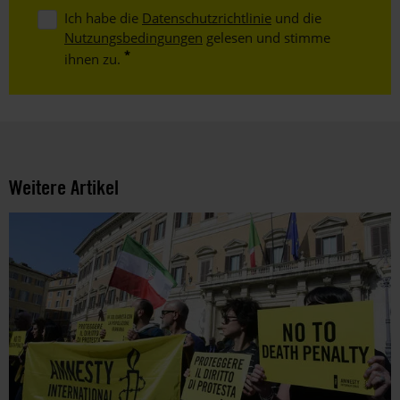
Ich habe die
Datenschutzrichtlinie
und die
Nutzungsbedingungen
gelesen und stimme
ihnen zu.
Weitere Artikel