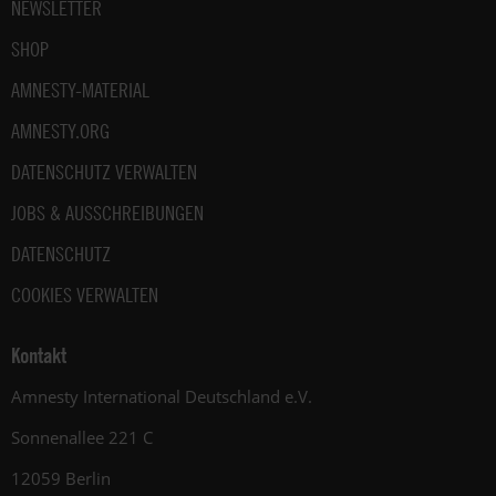
NEWSLETTER
SHOP
AMNESTY-MATERIAL
AMNESTY.ORG
DATENSCHUTZ VERWALTEN
JOBS & AUSSCHREIBUNGEN
DATENSCHUTZ
COOKIES VERWALTEN
Kontakt
Amnesty International Deutschland e.V.
Sonnenallee 221 C
12059 Berlin