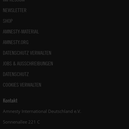
NEWSLETTER
SHOP
AMNESTY-MATERIAL
AMNESTY.ORG
DATENSCHUTZ VERWALTEN
JOBS & AUSSCHREIBUNGEN
DATENSCHUTZ
COOKIES VERWALTEN
Kontakt
Amnesty International Deutschland e.V.
Sonnenallee 221 C