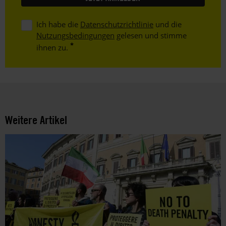
Ich habe die
Datenschutzrichtlinie
und die
Nutzungsbedingungen
gelesen und stimme
ihnen zu.
Weitere Artikel