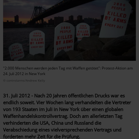
"2.000 Menschen werden jeden Tag mit Waffen getötet": Protest-Aktion am
24. Juli 2012 in New York
© controlarms/Andrew Kelly
31. Juli 2012 - Nach 20 Jahren öffentlichen Drucks war es
endlich soweit. Vier Wochen lang verhandelten die Vertreter
von 193 Staaten im Juli in New York über einen globalen
Waffenhandelskontrollvertrag. Doch am allerletzten Tag
verhinderten die USA, China und Russland die
Verabschiedung eines vielversprechenden Vertrags und
forderten mehr Zeit für die Prüfung.