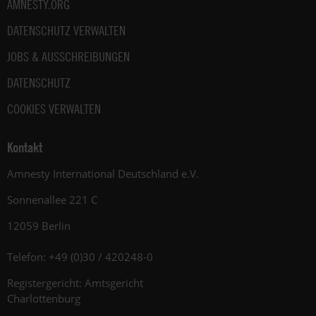
AMNESTY.ORG
DATENSCHUTZ VERWALTEN
JOBS & AUSSCHREIBUNGEN
DATENSCHUTZ
COOKIES VERWALTEN
Kontakt
Amnesty International Deutschland e.V.
Sonnenallee 221 C
12059 Berlin
Telefon: +49 (0)30 / 420248-0
Registergericht: Amtsgericht
Charlottenburg