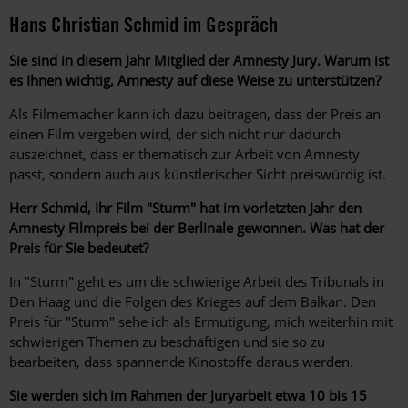
Hans Christian Schmid im Gespräch
Sie sind in diesem Jahr Mitglied der Amnesty Jury. Warum ist
es Ihnen wichtig, Amnesty auf diese Weise zu unterstützen?
Als Filmemacher kann ich dazu beitragen, dass der Preis an
einen Film vergeben wird, der sich nicht nur dadurch
auszeichnet, dass er thematisch zur Arbeit von Amnesty
passt, sondern auch aus künstlerischer Sicht preiswürdig ist.
Herr Schmid, Ihr Film "Sturm" hat im vorletzten Jahr den
Amnesty Filmpreis bei der Berlinale gewonnen. Was hat der
Preis für Sie bedeutet?
In "Sturm" geht es um die schwierige Arbeit des Tribunals in
Den Haag und die Folgen des Krieges auf dem Balkan. Den
Preis für "Sturm" sehe ich als Ermutigung, mich weiterhin mit
schwierigen Themen zu beschäftigen und sie so zu
bearbeiten, dass spannende Kinostoffe daraus werden.
Sie werden sich im Rahmen der Juryarbeit etwa 10 bis 15