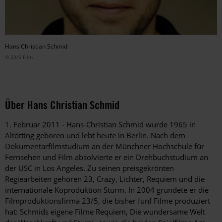
Hans Christian Schmid
© 23/5 Film
Über Hans Christian Schmid
1. Februar 2011 - Hans-Christian Schmid wurde 1965 in
Altötting geboren und lebt heute in Berlin. Nach dem
Dokumentarfilmstudium an der Münchner Hochschule für
Fernsehen und Film absolvierte er ein Drehbuchstudium an
der USC in Los Angeles. Zu seinen preisgekrönten
Regiearbeiten gehören 23, Crazy, Lichter, Requiem und die
internationale Koproduktion Sturm. In 2004 gründete er die
Filmproduktionsfirma 23/5, die bisher fünf Filme produziert
hat: Schmids eigene Filme Requiem, Die wundersame Welt