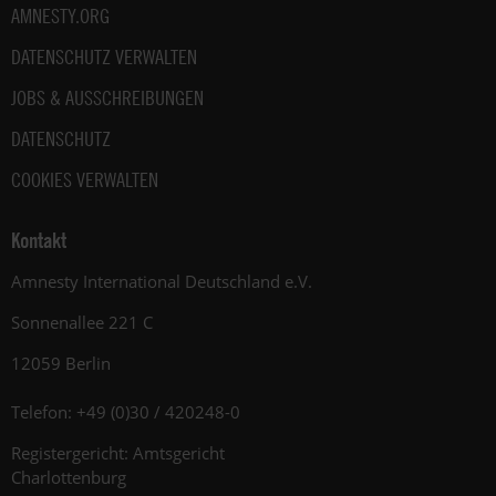
AMNESTY.ORG
DATENSCHUTZ VERWALTEN
JOBS & AUSSCHREIBUNGEN
DATENSCHUTZ
COOKIES VERWALTEN
Kontakt
Amnesty International Deutschland e.V.
Sonnenallee 221 C
12059 Berlin
Telefon: +49 (0)30 / 420248-0
Registergericht: Amtsgericht
Charlottenburg