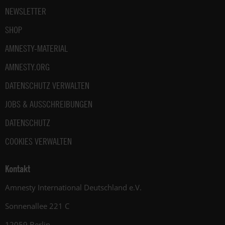
NEWSLETTER
SHOP
AMNESTY-MATERIAL
AMNESTY.ORG
DATENSCHUTZ VERWALTEN
JOBS & AUSSCHREIBUNGEN
DATENSCHUTZ
COOKIES VERWALTEN
Kontakt
Amnesty International Deutschland e.V.
Sonnenallee 221 C
12059 Berlin