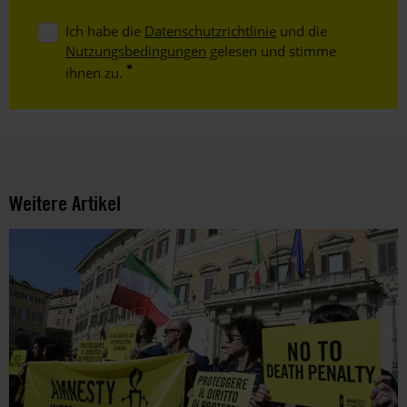
Ich habe die
Datenschutzrichtlinie
und die
Nutzungsbedingungen
gelesen und stimme
ihnen zu.
Weitere Artikel