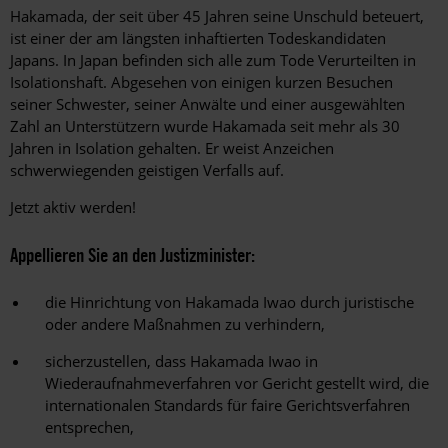
Hakamada, der seit über 45 Jahren seine Unschuld beteuert,
ist einer der am längsten inhaftierten Todeskandidaten
Japans. In Japan befinden sich alle zum Tode Verurteilten in
Isolationshaft. Abgesehen von einigen kurzen Besuchen
seiner Schwester, seiner Anwälte und einer ausgewählten
Zahl an Unterstützern wurde Hakamada seit mehr als 30
Jahren in Isolation gehalten. Er weist Anzeichen
schwerwiegenden geistigen Verfalls auf.
Jetzt aktiv werden!
Appellieren Sie an den Justizminister:
die Hinrichtung von Hakamada Iwao durch juristische
oder andere Maßnahmen zu verhindern,
sicherzustellen, dass Hakamada Iwao in
Wiederaufnahmeverfahren vor Gericht gestellt wird, die
internationalen Standards für faire Gerichtsverfahren
entsprechen,