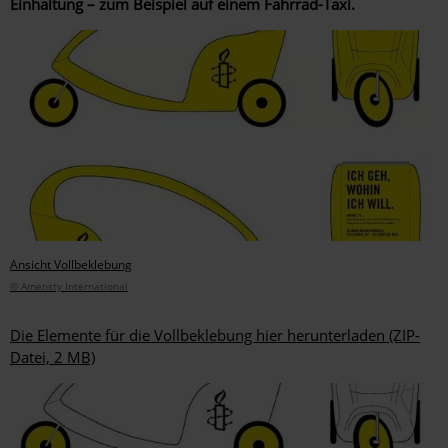
Einhaltung – zum Beispiel auf einem Fahrrad-Taxi.
Ansicht Vollbeklebung
© Amensty International
Die Elemente für die Vollbeklebung hier herunterladen (ZIP-
Datei, 2 MB)