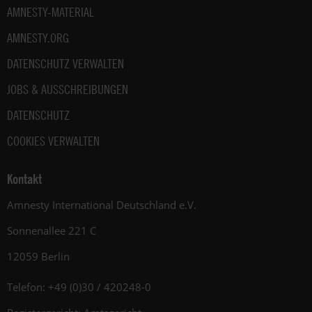
AMNESTY-MATERIAL
AMNESTY.ORG
DATENSCHUTZ VERWALTEN
JOBS & AUSSCHREIBUNGEN
DATENSCHUTZ
COOKIES VERWALTEN
Kontakt
Amnesty International Deutschland e.V.
Sonnenallee 221 C
12059 Berlin
Telefon: +49 (0)30 / 420248-0