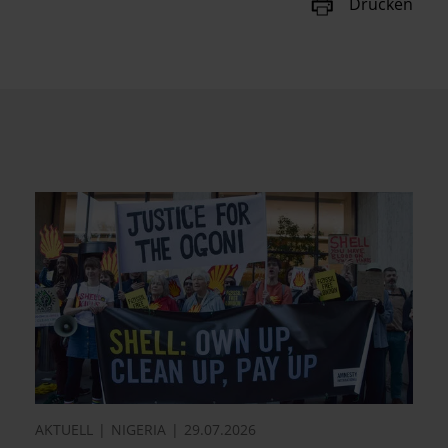
Drucken
AKTUELL
NIGERIA
29.07.2026