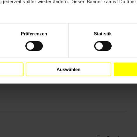
 jederzeit später wieder ändern. Diesen Banner kannst Du über 
Präferenzen
Statistik
Auswählen