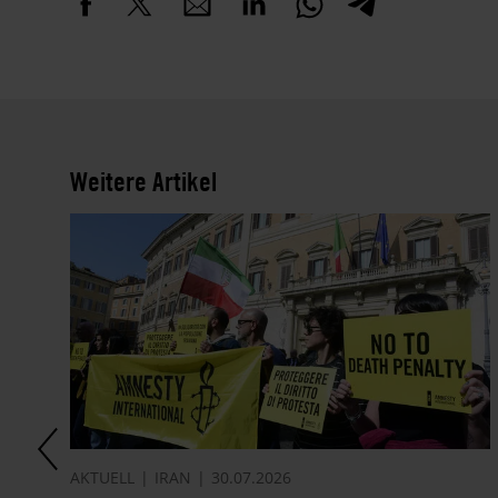
Weitere Artikel
AKTUELL
IRAN
30.07.2026