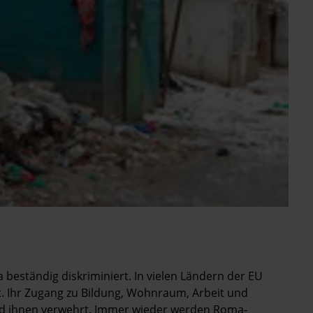
 beständig diskriminiert. In vielen Ländern der EU
t. Ihr Zugang zu Bildung, Wohnraum, Arbeit und
rd ihnen verwehrt. Immer wieder werden Roma-