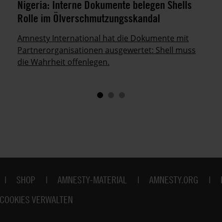
Nigeria: Interne Dokumente belegen Shells
Rolle im Ölverschmutzungsskandal
Amnesty International hat die Dokumente mit
Partnerorganisationen ausgewertet: Shell muss
die Wahrheit offenlegen.
SHOP
AMNESTY-MATERIAL
AMNESTY.ORG
COOKIES VERWALTEN