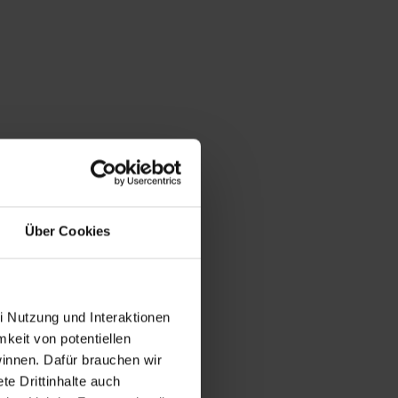
Über Cookies
i Nutzung und Interaktionen
mkeit von potentiellen
winnen. Dafür brauchen wir
e Drittinhalte auch