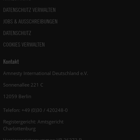
DATENSCHUTZ VERWALTEN
JOBS & AUSSCHREIBUNGEN
DATENSCHUTZ
COOKIES VERWALTEN
Kontakt
Amnesty International Deutschland e.V.
Sonnenallee 221 C
12059 Berlin
Telefon: +49 (0)30 / 420248-0
Registergericht: Amtsgericht
Charlottenburg