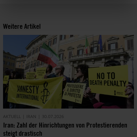
Weitere Artikel
AKTUELL
IRAN
30.07.2026
Iran: Zahl der Hinrichtungen von Protestierenden
steigt drastisch