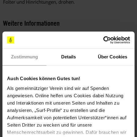
Folter und Hinrichtungen, drohen.
Weitere Informationen
Länder
Zustimmung
Details
Über Cookies
Irak
Auch Cookies können Gutes tun!
Als gemeinnütziger Verein sind wir auf Spenden
Teile diesen Beitrag
angewiesen. Online helfen uns Cookies dabei Nutzung
und Interaktionen mit unseren Seiten und Inhalten zu
analysieren, „Surf-Profile“ zu erstellen und die
Aufmerksamkeit von potentiellen Unterstützer*innen auf
Seiten Dritter zu wecken und für unsere
Menschenrechtsarbeit zu gewinnen. Dafür brauchen wir