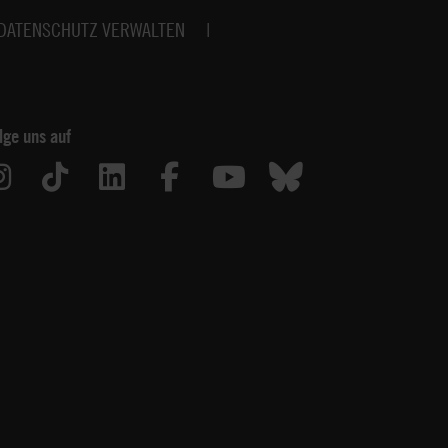
DATENSCHUTZ VERWALTEN
lge uns auf