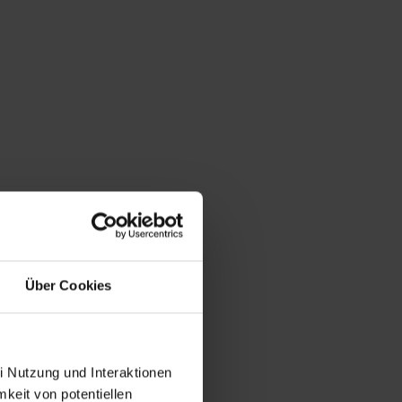
Über Cookies
i Nutzung und Interaktionen
mkeit von potentiellen