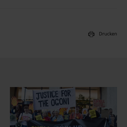
Drucken