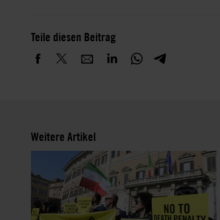
Teile diesen Beitrag
Weitere Artikel