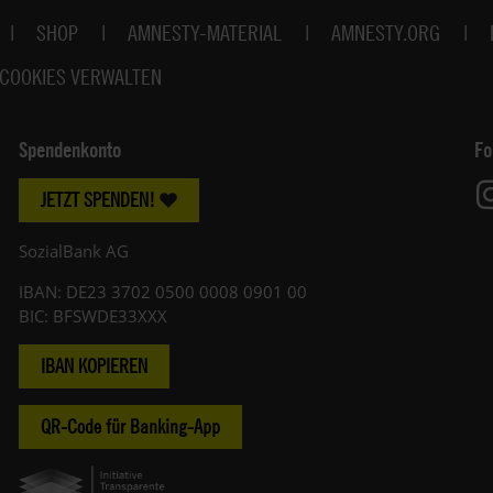
SHOP
AMNESTY-MATERIAL
AMNESTY.ORG
COOKIES VERWALTEN
Spendenkonto
Fo
JETZT SPENDEN!
SozialBank AG
IBAN: DE23 3702 0500 0008 0901 00
BIC: BFSWDE33XXX
IBAN KOPIEREN
QR-Code für Banking-App