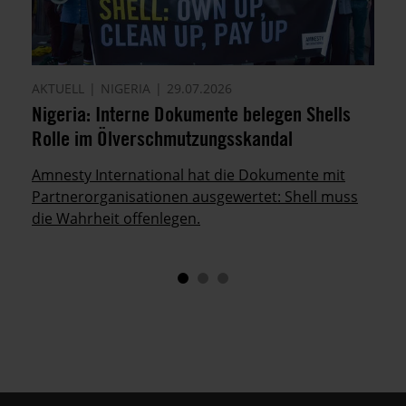
AKTUELL
NIGERIA
29.07.2026
Nigeria: Interne Dokumente belegen Shells
Rolle im Ölverschmutzungsskandal
Amnesty International hat die Dokumente mit
Partnerorganisationen ausgewertet: Shell muss
die Wahrheit offenlegen.