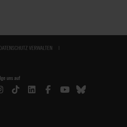
DATENSCHUTZ VERWALTEN
lge uns auf