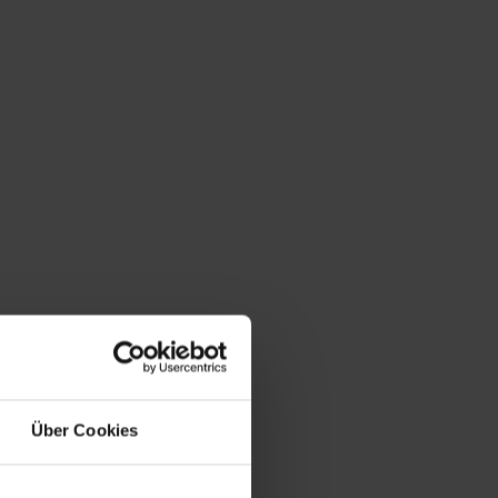
Über Cookies