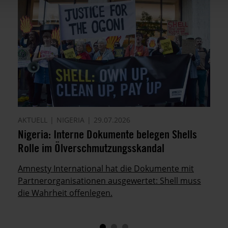
AKTUELL
NIGERIA
29.07.2026
Nigeria: Interne Dokumente belegen Shells
Rolle im Ölverschmutzungsskandal
Amnesty International hat die Dokumente mit
Partnerorganisationen ausgewertet: Shell muss
die Wahrheit offenlegen.