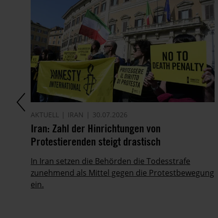
AKTUELL
IRAN
30.07.2026
it
Iran: Zahl der Hinrichtungen von
Protestierenden steigt drastisch
ie
In Iran setzen die Behörden die Todesstrafe
zunehmend als Mittel gegen die Protestbewegung
ein.