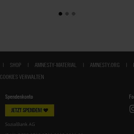
SHOP
AMNESTY-MATERIAL
AMNESTY.ORG
COOKIES VERWALTEN
Spendenkonto
Fo
JETZT SPENDEN!
SozialBank AG