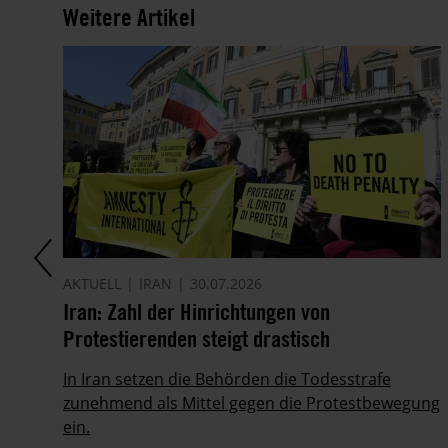
Weitere Artikel
AKTUELL
IRAN
30.07.2026
it
Iran: Zahl der Hinrichtungen von
Protestierenden steigt drastisch
ie
In Iran setzen die Behörden die Todesstrafe
zunehmend als Mittel gegen die Protestbewegung
ein.