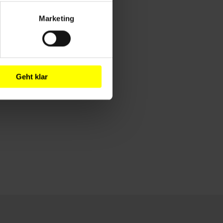
Marketing
Geht klar