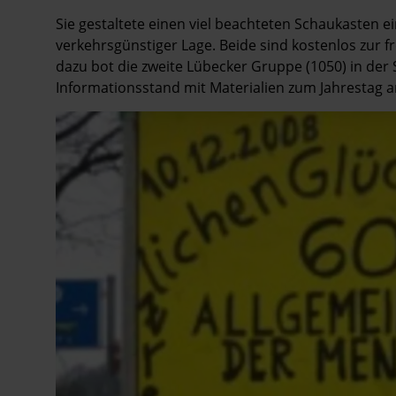
Sie gestaltete einen viel beachteten Schaukasten e
verkehrsgünstiger Lage. Beide sind kostenlos zur f
dazu bot die zweite Lübecker Gruppe (1050) in der 
Informationsstand mit Materialien zum Jahrestag a