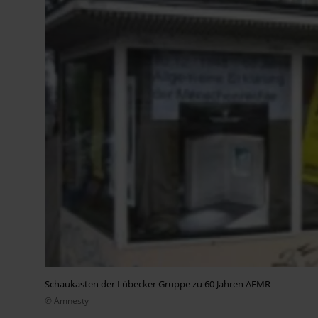
Schaukasten der Lübecker Gruppe zu 60 Jahren AEMR
© Amnesty