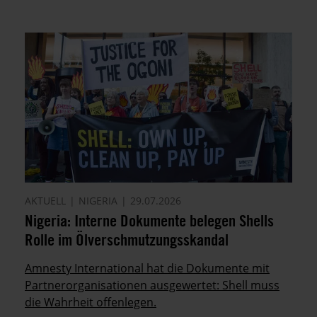
AKTUELL
NIGERIA
29.07.2026
Nigeria: Interne Dokumente belegen Shells
Rolle im Ölverschmutzungsskandal
Amnesty International hat die Dokumente mit
Partnerorganisationen ausgewertet: Shell muss
die Wahrheit offenlegen.