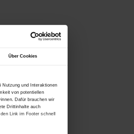
Über Cookies
i Nutzung und Interaktionen
mkeit von potentiellen
winnen. Dafür brauchen wir
e Drittinhalte auch
den Link im Footer schnell