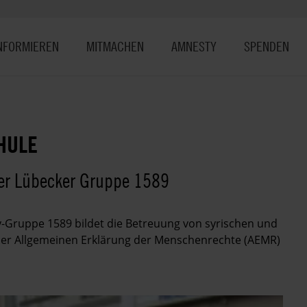
NFORMIEREN
MITMACHEN
AMNESTY
SPENDEN
HULE
der Lübecker Gruppe 1589
-Gruppe 1589 bildet die Betreuung von syrischen und
der Allgemeinen Erklärung der Menschenrechte (AEMR)