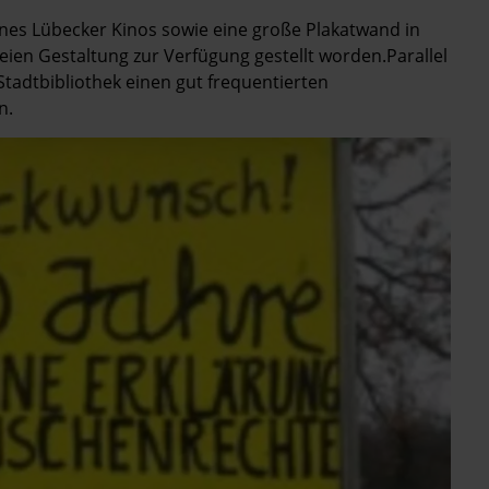
ines Lübecker Kinos sowie eine große Plakatwand in
reien Gestaltung zur Verfügung gestellt worden.Parallel
Stadtbibliothek einen gut frequentierten
n.