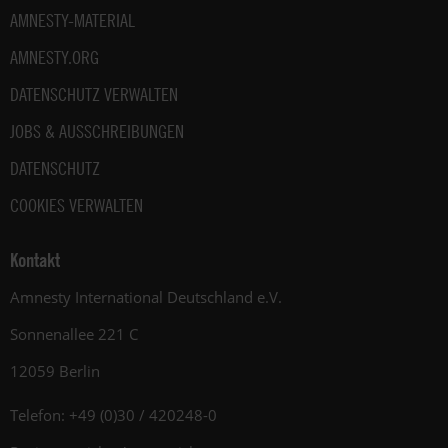
AMNESTY-MATERIAL
AMNESTY.ORG
DATENSCHUTZ VERWALTEN
JOBS & AUSSCHREIBUNGEN
DATENSCHUTZ
COOKIES VERWALTEN
Kontakt
Amnesty International Deutschland e.V.
Sonnenallee 221 C
12059 Berlin
Telefon: +49 (0)30 / 420248-0