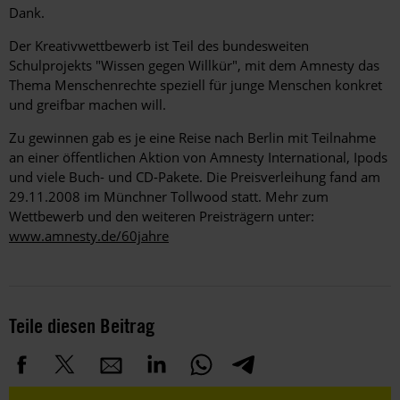
Dank.
Der Kreativwettbewerb ist Teil des bundesweiten
Schulprojekts "Wissen gegen Willkür", mit dem Amnesty das
Thema Menschenrechte speziell für junge Menschen konkret
und greifbar machen will.
Zu gewinnen gab es je eine Reise nach Berlin mit Teilnahme
an einer öffentlichen Aktion von Amnesty International, Ipods
und viele Buch- und CD-Pakete. Die Preisverleihung fand am
29.11.2008 im Münchner Tollwood statt. Mehr zum
Wettbewerb und den weiteren Preisträgern unter:
www.amnesty.de/60jahre
Teile diesen Beitrag