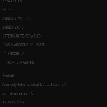
NEWSLETTER
SHOP
AMNESTY-MATERIAL
AMNESTY.ORG
DATENSCHUTZ VERWALTEN
JOBS & AUSSCHREIBUNGEN
DATENSCHUTZ
COOKIES VERWALTEN
Kontakt
Amnesty International Deutschland e.V.
Sonnenallee 221 C
12059 Berlin