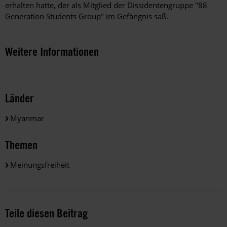
erhalten hatte, der als Mitglied der Dissidentengruppe "88
Generation Students Group" im Gefängnis saß.
Weitere Informationen
Länder
Myanmar
Themen
Meinungsfreiheit
Teile diesen Beitrag