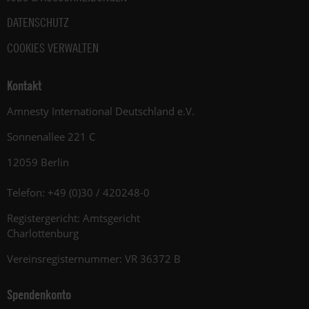
DATENSCHUTZ
COOKIES VERWALTEN
Kontakt
Amnesty International Deutschland e.V.
Sonnenallee 221 C
12059 Berlin
Telefon: +49 (0)30 / 420248-0
Registergericht: Amtsgericht
Charlottenburg
Vereinsregisternummer: VR 36372 B
Spendenkonto