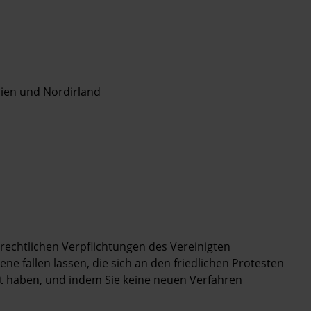
nien und Nordirland
echtlichen Verpflichtungen des Vereinigten
ene fallen lassen, die sich an den friedlichen Protesten
gt haben, und indem Sie keine neuen Verfahren