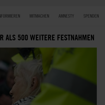
NFORMIEREN
MITMACHEN
AMNESTY
SPENDEN
HR ALS 500 WEITERE FESTNAHMEN