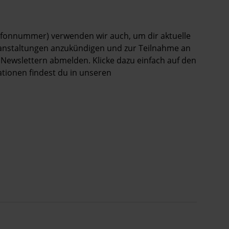
elefonnummer) verwenden wir auch, um dir aktuelle
ranstaltungen anzukündigen und zur Teilnahme an
 Newslettern abmelden. Klicke dazu einfach auf den
ationen findest du in unseren