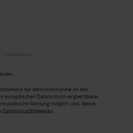
erden.
Nachnamens bei Aktionsteilnahme an den
dem europäischen Datenschutz vergleichbarer
ne politische Meinung möglich sind. Meine
en
Datenschutzhinweisen
.