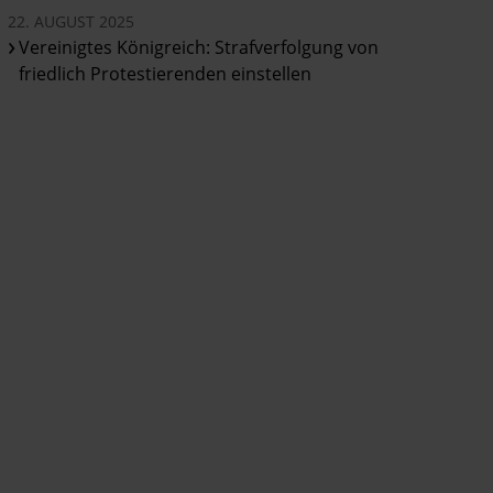
22. AUGUST 2025
Vereinigtes Königreich: Strafverfolgung von
friedlich Protestierenden einstellen