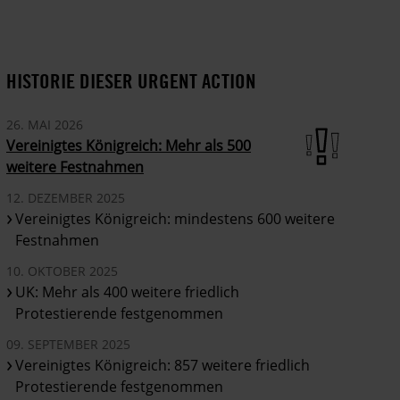
HISTORIE DIESER URGENT ACTION
26. MAI 2026
Vereinigtes Königreich: Mehr als 500
weitere Festnahmen
12. DEZEMBER 2025
Vereinigtes Königreich: mindestens 600 weitere
Festnahmen
10. OKTOBER 2025
UK: Mehr als 400 weitere friedlich
Protestierende festgenommen
09. SEPTEMBER 2025
Vereinigtes Königreich: 857 weitere friedlich
Protestierende festgenommen