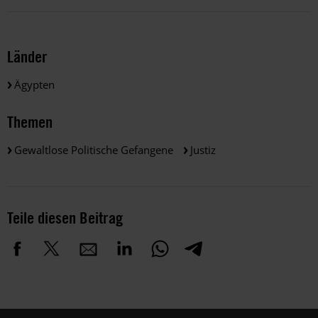
Länder
Ägypten
Themen
Gewaltlose Politische Gefangene
Justiz
Teile diesen Beitrag