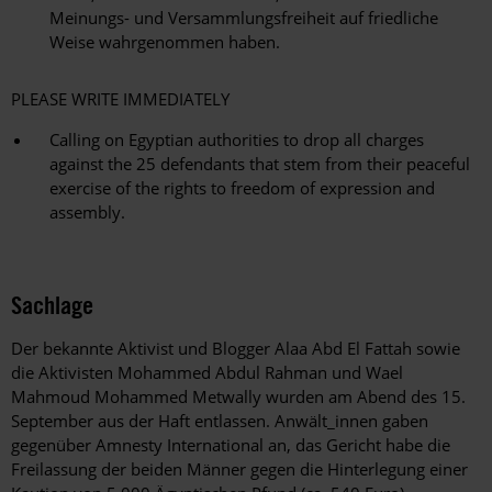
Meinungs- und Versammlungsfreiheit auf friedliche
Weise wahrgenommen haben.
PLEASE WRITE IMMEDIATELY
Calling on Egyptian authorities to drop all charges
against the 25 defendants that stem from their peaceful
exercise of the rights to freedom of expression and
assembly.
Sachlage
Der bekannte Aktivist und Blogger Alaa Abd El Fattah sowie
die Aktivisten Mohammed Abdul Rahman und Wael
Mahmoud Mohammed Metwally wurden am Abend des 15.
September aus der Haft entlassen. Anwält_innen gaben
gegenüber Amnesty International an, das Gericht habe die
Freilassung der beiden Männer gegen die Hinterlegung einer