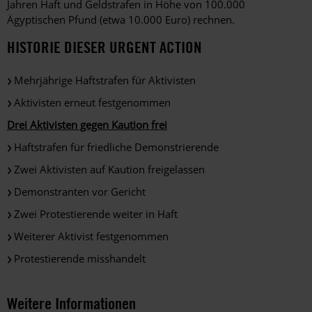
Jahren Haft und Geldstrafen in Höhe von 100.000
Ägyptischen Pfund (etwa 10.000 Euro) rechnen.
HISTORIE DIESER URGENT ACTION
Mehrjährige Haftstrafen für Aktivisten
Aktivisten erneut festgenommen
Drei Aktivisten gegen Kaution frei
Haftstrafen für friedliche Demonstrierende
Zwei Aktivisten auf Kaution freigelassen
Demonstranten vor Gericht
Zwei Protestierende weiter in Haft
Weiterer Aktivist festgenommen
Protestierende misshandelt
Weitere Informationen