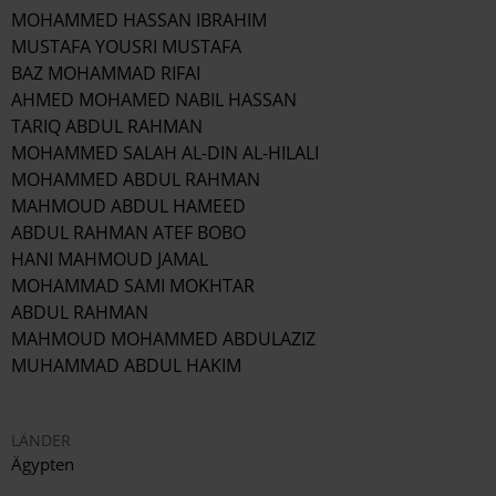
MOHAMMED HASSAN IBRAHIM
MUSTAFA YOUSRI MUSTAFA
BAZ MOHAMMAD RIFAI
AHMED MOHAMED NABIL HASSAN
TARIQ ABDUL RAHMAN
MOHAMMED SALAH AL-DIN AL-HILALI
MOHAMMED ABDUL RAHMAN
MAHMOUD ABDUL HAMEED
ABDUL RAHMAN ATEF BOBO
HANI MAHMOUD JAMAL
MOHAMMAD SAMI MOKHTAR
ABDUL RAHMAN
MAHMOUD MOHAMMED ABDULAZIZ
MUHAMMAD ABDUL HAKIM
LÄNDER
Ägypten