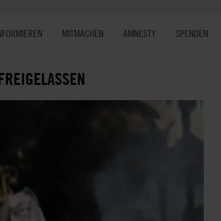
NFORMIEREN
MITMACHEN
AMNESTY
SPENDEN
 FREIGELASSEN