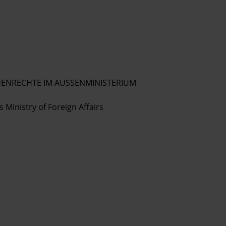
ENRECHTE IM AUSSENMINISTERIUM
s Ministry of Foreign Affairs