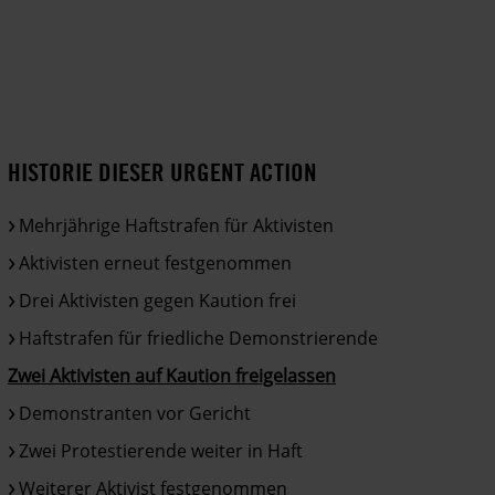
HISTORIE DIESER URGENT ACTION
Mehrjährige Haftstrafen für Aktivisten
Aktivisten erneut festgenommen
Drei Aktivisten gegen Kaution frei
Haftstrafen für friedliche Demonstrierende
Zwei Aktivisten auf Kaution freigelassen
Demonstranten vor Gericht
Zwei Protestierende weiter in Haft
Weiterer Aktivist festgenommen