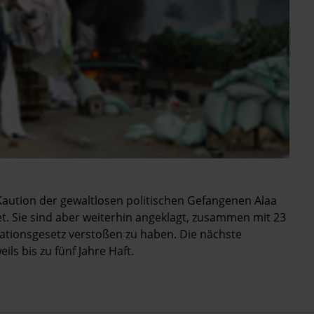
 Kaution der gewaltlosen politischen Gefangenen Alaa
 Sie sind aber weiterhin angeklagt, zusammen mit 23
tionsgesetz verstoßen zu haben. Die nächste
ils bis zu fünf Jahre Haft.