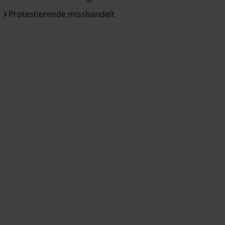
Protestierende misshandelt