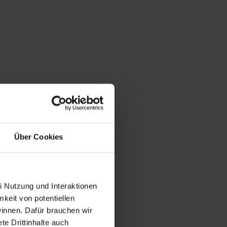
Über Cookies
i Nutzung und Interaktionen
mkeit von potentiellen
winnen. Dafür brauchen wir
e Drittinhalte auch