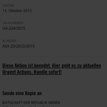
DATUM
13. Oktober 2015
UA-NUMMER
UA-224/2015
AI INDEX
ASA 20/2653/2015
Diese Aktion ist beendet. Hier geht es zu aktuellen
Urgent Actions. Handle sofort!
Sende eine Kopie an
BOTSCHAFT DER REPUBLIK INDIEN