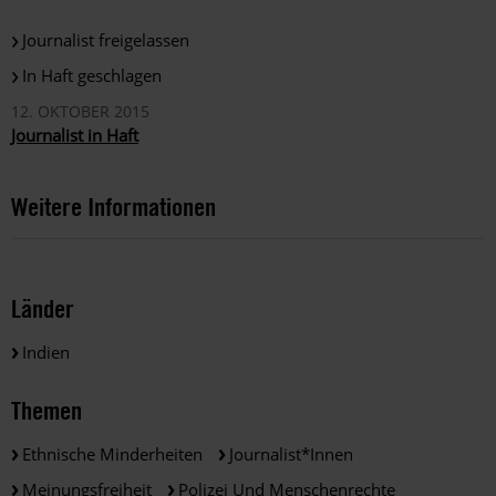
Journalist freigelassen
In Haft geschlagen
12. OKTOBER 2015
Journalist in Haft
Weitere Informationen
Länder
Indien
Themen
Ethnische Minderheiten
Journalist*innen
Meinungsfreiheit
Polizei Und Menschenrechte