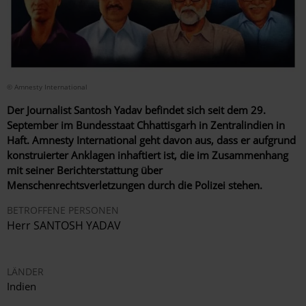
© Amnesty International
Der Journalist Santosh Yadav befindet sich seit dem 29.
September im Bundesstaat Chhattisgarh in Zentralindien in
Haft. Amnesty International geht davon aus, dass er aufgrund
konstruierter Anklagen inhaftiert ist, die im Zusammenhang
mit seiner Berichterstattung über
Menschenrechtsverletzungen durch die Polizei stehen.
BETROFFENE PERSONEN
Herr SANTOSH YADAV
LÄNDER
Indien