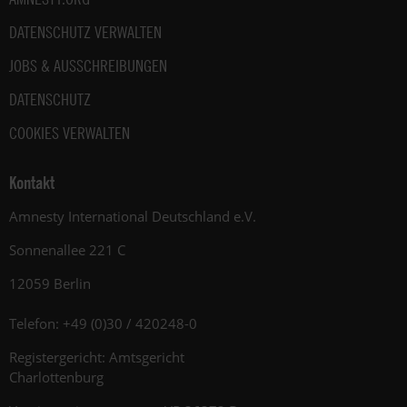
DATENSCHUTZ VERWALTEN
JOBS & AUSSCHREIBUNGEN
DATENSCHUTZ
COOKIES VERWALTEN
Kontakt
Amnesty International Deutschland e.V.
Sonnenallee 221 C
12059 Berlin
Telefon: +49 (0)30 / 420248-0
Registergericht: Amtsgericht
Charlottenburg