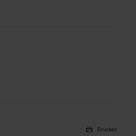
Drucken