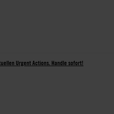
tuellen Urgent Actions. Handle sofort!