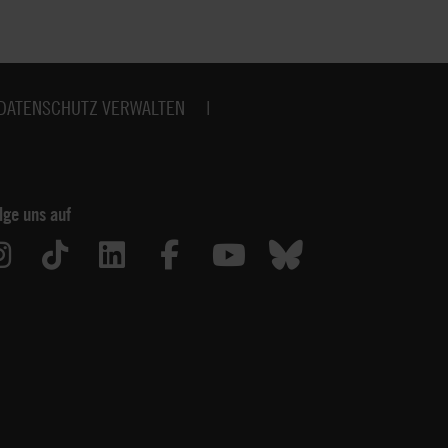
DATENSCHUTZ VERWALTEN
lge uns auf