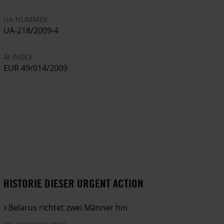
UA-NUMMER
UA-218/2009-4
AI INDEX
EUR 49/014/2009
HISTORIE DIESER URGENT ACTION
Belarus richtet zwei Männer hin