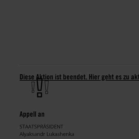
Diese Aktion ist beendet. Hier geht es zu ak
Appell an
STAATSPRÄSIDENT
Alyaksandr Lukashenka