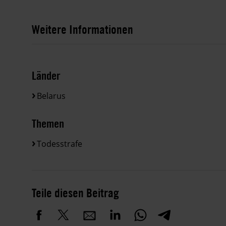
Weitere Informationen
Länder
Belarus
Themen
Todesstrafe
Teile diesen Beitrag