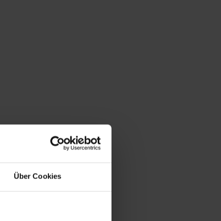
Über Cookies