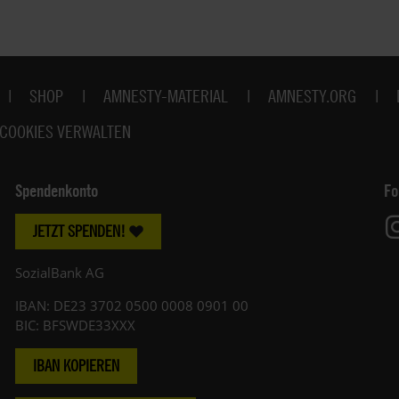
SHOP
AMNESTY-MATERIAL
AMNESTY.ORG
COOKIES VERWALTEN
Spendenkonto
Fo
JETZT SPENDEN!
SozialBank AG
IBAN: DE23 3702 0500 0008 0901 00
BIC: BFSWDE33XXX
IBAN KOPIEREN