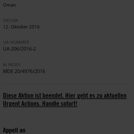
Oman
DATUM
12. Oktober 2016
UA-NUMMER
UA-206/2016-2
AI INDEX
MDE 20/4976/2016
Diese Aktion ist beendet. Hier geht es zu aktuellen
Urgent Actions. Handle sofort!
Appell an