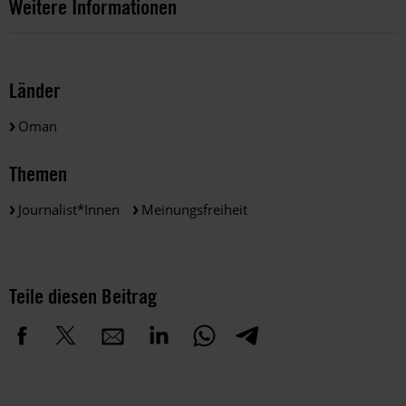
Weitere Informationen
Länder
Oman
Themen
Journalist*innen
Meinungsfreiheit
Teile diesen Beitrag