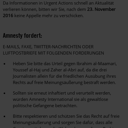
Da Informationen in Urgent Actions schnell an Aktualität
verlieren können, bitten wir Sie, nach dem
23. November
2016
keine Appelle mehr zu verschicken.
Amnesty fordert:
E-MAILS, FAXE, TWITTER-NACHRICHTEN ODER
LUFTPOSTBRIEFE MIT FOLGENDEN FORDERUNGEN
Heben Sie bitte das Urteil gegen Ibrahim al-Maamari,
Youssef al-Haj und Zaher al-Abri auf, da die drei
Journalisten allein für die friedlichen Ausübung ihres
Rechts auf freie Meinungsäußerung bestraft werden.
Sollten sie erneut inhaftiert und verurteilt werden,
würden Amnesty International sie als gewaltlose
politische Gefangene betrachten.
Bitte respektieren und schützen Sie das Recht auf freie
Meinungsäußerung und sorgen Sie dafür, dass alle