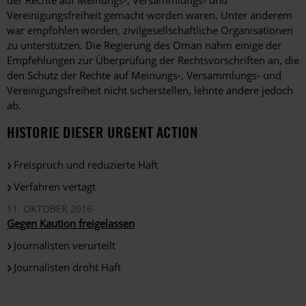
der Rechte auf Meinungs-, Versammlungs- und
Vereinigungsfreiheit gemacht worden waren. Unter anderem
war empfohlen worden, zivilgesellschaftliche Organisationen
zu unterstützen. Die Regierung des Oman nahm einige der
Empfehlungen zur Überprüfung der Rechtsvorschriften an, die
den Schutz der Rechte auf Meinungs-, Versammlungs- und
Vereinigungsfreiheit nicht sicherstellen, lehnte andere jedoch
ab.
HISTORIE DIESER URGENT ACTION
Freispruch und reduzierte Haft
Verfahren vertagt
11. OKTOBER 2016
Gegen Kaution freigelassen
Journalisten verurteilt
Journalisten droht Haft