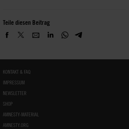
Teile diesen Beitrag
Fußbereich
KONTAKT & FAQ
IMPRESSUM
NEWSLETTER
SHOP
AMNESTY-MATERIAL
AMNESTY.ORG