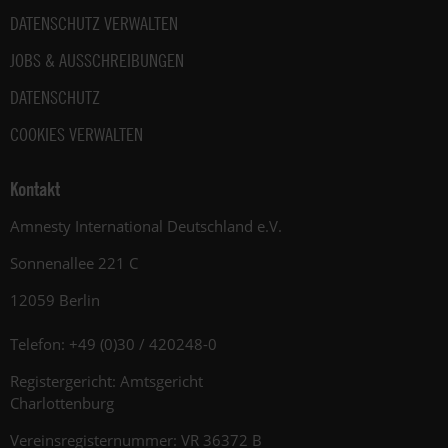
DATENSCHUTZ VERWALTEN
JOBS & AUSSCHREIBUNGEN
DATENSCHUTZ
COOKIES VERWALTEN
Kontakt
Amnesty International Deutschland e.V.
Sonnenallee 221 C
12059 Berlin
Telefon: +49 (0)30 / 420248-0
Registergericht: Amtsgericht
Charlottenburg
Vereinsregisternummer: VR 36372 B