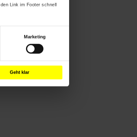
den Link im Footer schnell
Marketing
Geht klar