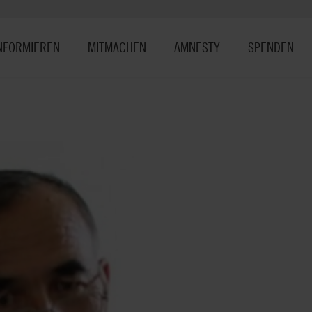
NFORMIEREN
MITMACHEN
AMNESTY
SPENDEN