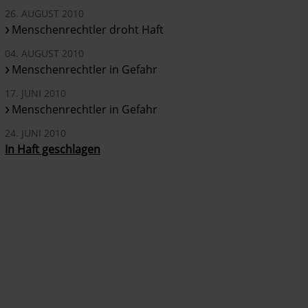
26. AUGUST 2010
Menschenrechtler droht Haft
04. AUGUST 2010
Menschenrechtler in Gefahr
17. JUNI 2010
Menschenrechtler in Gefahr
24. JUNI 2010
In Haft geschlagen