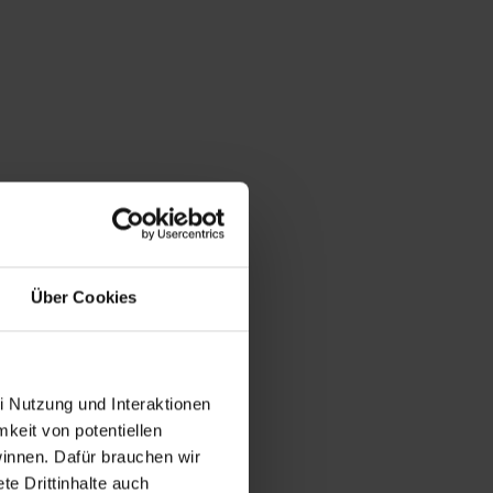
Über Cookies
i Nutzung und Interaktionen
mkeit von potentiellen
winnen. Dafür brauchen wir
e Drittinhalte auch