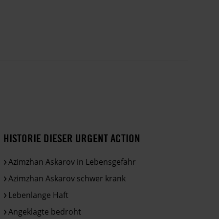
HISTORIE DIESER URGENT ACTION
Azimzhan Askarov in Lebensgefahr
Azimzhan Askarov schwer krank
Lebenlange Haft
Angeklagte bedroht