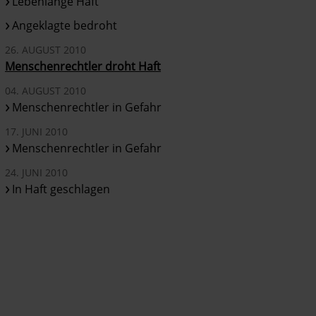
Lebenlange Haft
Angeklagte bedroht
26. AUGUST 2010
Menschenrechtler droht Haft
04. AUGUST 2010
Menschenrechtler in Gefahr
17. JUNI 2010
Menschenrechtler in Gefahr
24. JUNI 2010
In Haft geschlagen