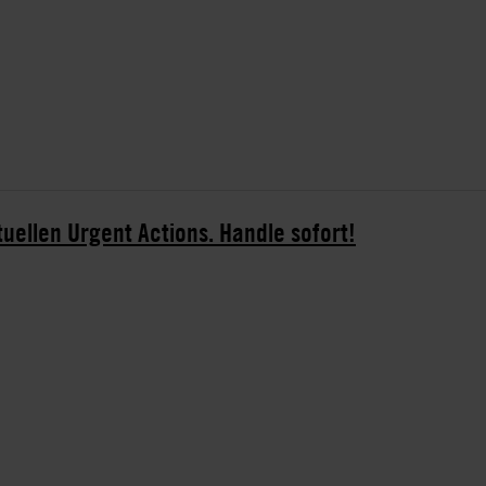
tuellen Urgent Actions. Handle sofort!