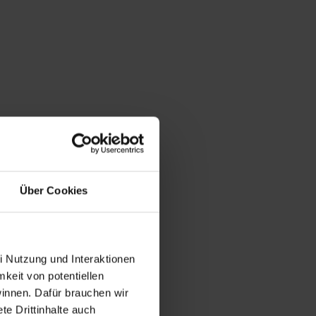
Über Cookies
i Nutzung und Interaktionen
mkeit von potentiellen
winnen. Dafür brauchen wir
e Drittinhalte auch