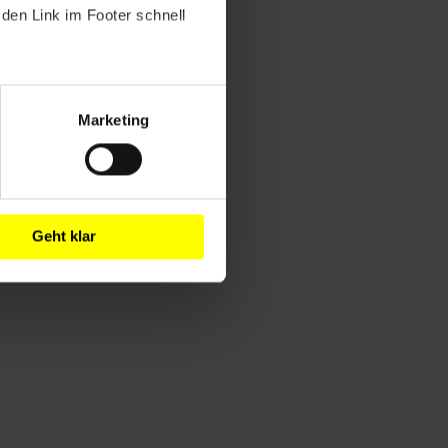
den Link im Footer schnell
Marketing
Geht klar