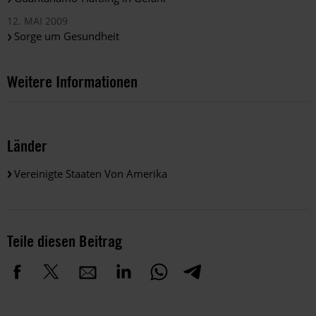
12. MAI 2009
Sorge um Gesundheit
Weitere Informationen
Länder
Vereinigte Staaten Von Amerika
Teile diesen Beitrag